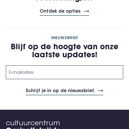
Ontdek de opties
NIEUWSBRIEF
Blijf op de hoogte van onze
laatste updates!
cultuurcentrum