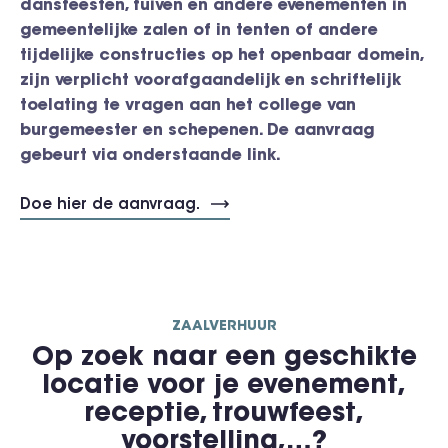
dansfeesten, fuiven en andere evenementen in
gemeentelijke zalen of in tenten of andere
tijdelijke constructies op het openbaar domein,
zijn verplicht voorafgaandelijk en schriftelijk
toelating te vragen aan het college van
burgemeester en schepenen. De aanvraag
gebeurt via onderstaande link.
Doe hier de aanvraag.
ZAALVERHUUR
Op zoek naar een geschikte
locatie voor je evenement,
receptie, trouwfeest,
voorstelling,…?