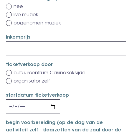
nee
live-muziek
opgenomen muziek
inkomprijs
ticketverkoop door
cultuurcentrum CasinoKoksijde
organisator zelf
startdatum ticketverkoop
begin voorbereiding (op de dag van de
activiteit zelf - klaarzetten van de zaal door de