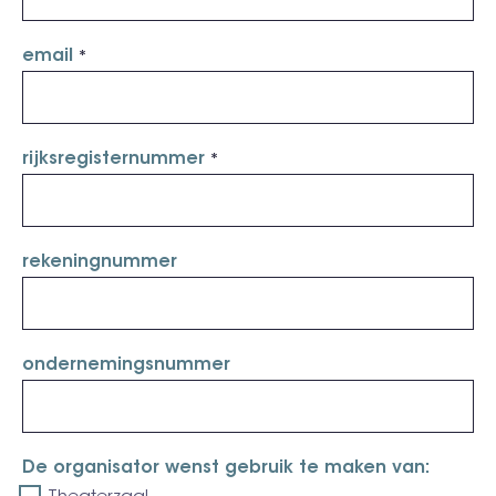
email
rijksregisternummer
rekeningnummer
ondernemingsnummer
De organisator wenst gebruik te maken van: