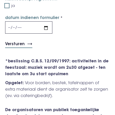
ja
datum indienen formulier
*beslissing C.B.S. 12/09/1997: activiteiten in de
feestzaal: muziek wordt om 2u30 afgezet - ten
laatste om 3u start opruimen
Opgelet:
Voor borden, bestek, tafelnappen of
extra materiaal dient de organisator zelf te zorgen
(ev. via cateringbedrijf).
De organisatoren van publiek toegankelijke