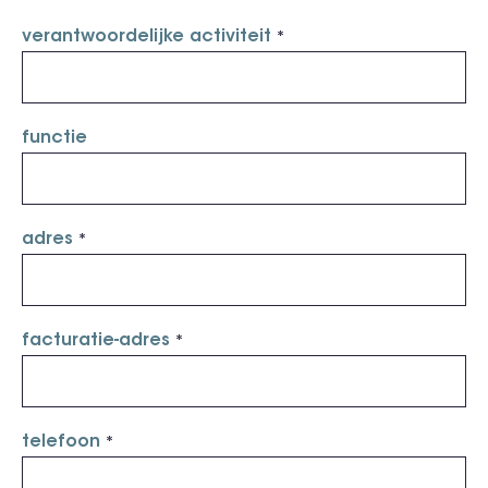
verantwoordelijke activiteit
functie
adres
facturatie-adres
telefoon