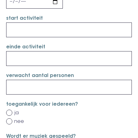
start activiteit
einde activiteit
verwacht aantal personen
toegankelijk voor iedereen?
ja
nee
Wordt er muziek gespeeld?