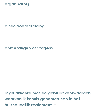
organisator)
einde voorbereiding
opmerkingen of vragen?
Ik ga akkoord met de gebruiksvoorwaarden,
waarvan ik kennis genomen heb in het
huishoudelijk reglement.