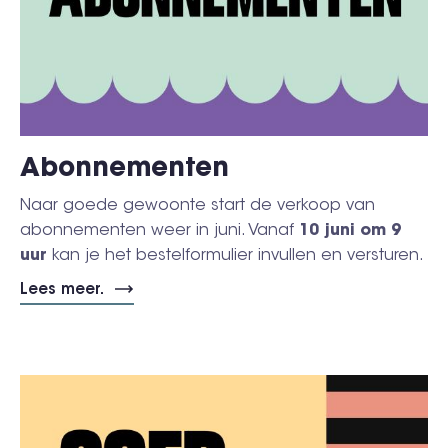
Abonnementen
Naar goede gewoonte start de verkoop van
abonnementen weer in juni. Vanaf
10 juni om 9
uur
kan je het bestelformulier invullen en versturen.
Lees meer.