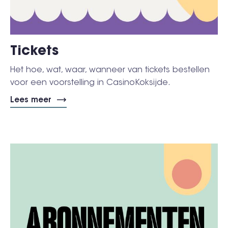
Tickets
Het hoe, wat, waar, wanneer van tickets bestellen
voor een voorstelling in CasinoKoksijde.
Lees meer