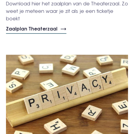
Download hier het zaalplan van de Theaterzaal. Zo
weet je meteen waar je zit als je een ticketje
boekt
Zaalplan Theaterzaal