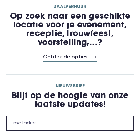
ZAALVERHUUR
Op zoek naar een geschikte
locatie voor je evenement,
receptie, trouwfeest,
voorstelling,…?
Ontdek de opties
NIEUWSBRIEF
Blijf op de hoogte van onze
laatste updates!