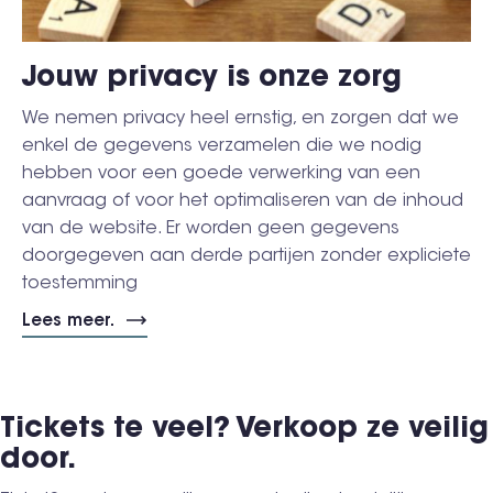
Jouw privacy is onze zorg
We nemen privacy heel ernstig, en zorgen dat we
enkel de gegevens verzamelen die we nodig
hebben voor een goede verwerking van een
aanvraag of voor het optimaliseren van de inhoud
van de website. Er worden geen gegevens
doorgegeven aan derde partijen zonder expliciete
toestemming
Lees meer.
Tickets te veel? Verkoop ze veilig
door.