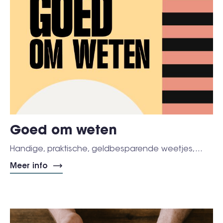
Goed om weten
Handige, praktische, geldbesparende weetjes,...
Meer info