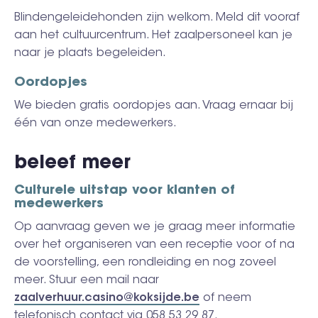
Blindengeleidehonden zijn welkom. Meld dit vooraf
aan het cultuurcentrum. Het zaalpersoneel kan je
naar je plaats begeleiden.
Oordopjes
We bieden gratis oordopjes aan. Vraag ernaar bij
één van onze medewerkers.
beleef meer
Culturele uitstap voor klanten of
medewerkers
Op aanvraag geven we je graag meer informatie
over het organiseren van een receptie voor of na
de voorstelling, een rondleiding en nog zoveel
meer. Stuur een mail naar
zaalverhuur.casino@koksijde.be
of neem
telefonisch contact via 058 53 29 87.