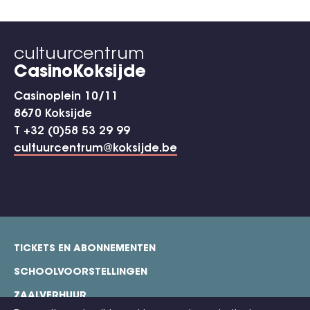
cultuurcentrum
CasinoKoksijde
Casinoplein 10/11
8670 Koksijde
T +32 (0)58 53 29 99
cultuurcentrum@koksijde.be
TICKETS EN ABONNEMENTEN
footer
SCHOOLVOORSTELLINGEN
ZAALVERHUUR