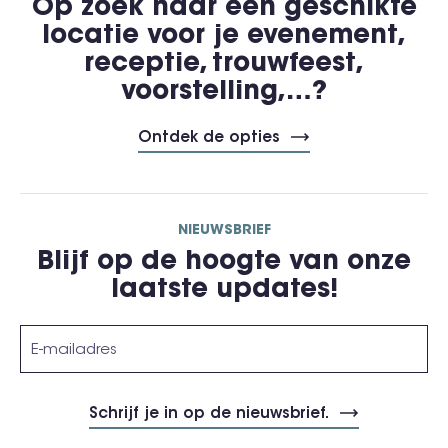
Op zoek naar een geschikte
locatie voor je evenement,
receptie, trouwfeest,
voorstelling,…?
Ontdek de opties
NIEUWSBRIEF
Blijf op de hoogte van onze
laatste updates!