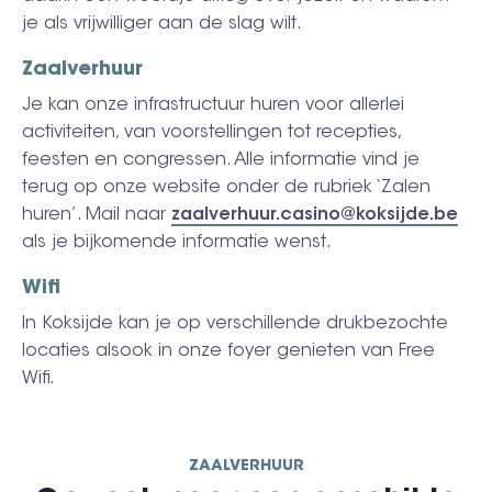
je als vrijwilliger aan de slag wilt.
Zaalverhuur
Je kan onze infrastructuur huren voor allerlei
activiteiten, van voorstellingen tot recepties,
feesten en congressen. Alle informatie vind je
terug op onze website onder de rubriek ‘Zalen
huren’. Mail naar
zaalverhuur.casino@koksijde.be
als je bijkomende informatie wenst.
Wifi
In Koksijde kan je op verschillende drukbezochte
locaties alsook in onze foyer genieten van Free
Wifi.
ZAALVERHUUR