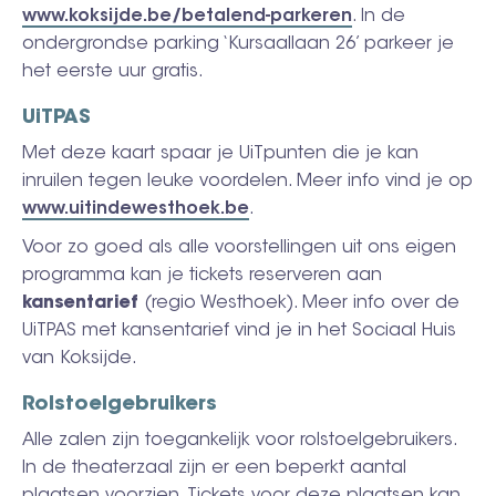
www.koksijde.be/betalend-parkeren
. In de
ondergrondse parking ‘Kursaallaan 26’ parkeer je
het eerste uur gratis.
UiTPAS
Met deze kaart spaar je UiTpunten die je kan
inruilen tegen leuke voordelen. Meer info vind je op
www.uitindewesthoek.be
.
Voor zo goed als alle voorstellingen uit ons eigen
programma kan je tickets reserveren aan
kansentarief
(regio Westhoek). Meer info over de
UiTPAS met kansentarief vind je in het Sociaal Huis
van Koksijde.
Rolstoelgebruikers
Alle zalen zijn toegankelijk voor rolstoelgebruikers.
In de theaterzaal zijn er een beperkt aantal