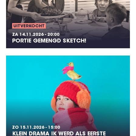
UITVERKOCHT
ZA 14.11.2026 - 20:00
PORTIE GEMENGD SKETCH!
ZO 15.11.2026 - 15:00
KLEIN DRAMA IK WERD ALS EERSTE