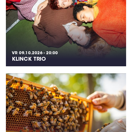
VR 09.10.2026 - 20:00
KLINCK TRIO