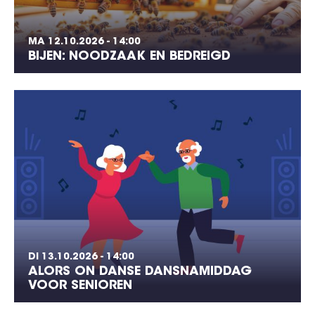
MA 12.10.2026 - 14:00
BIJEN: NOODZAAK EN BEDREIGD
DI 13.10.2026 - 14:00
ALORS ON DANSE DANSNAMIDDAG
VOOR SENIOREN