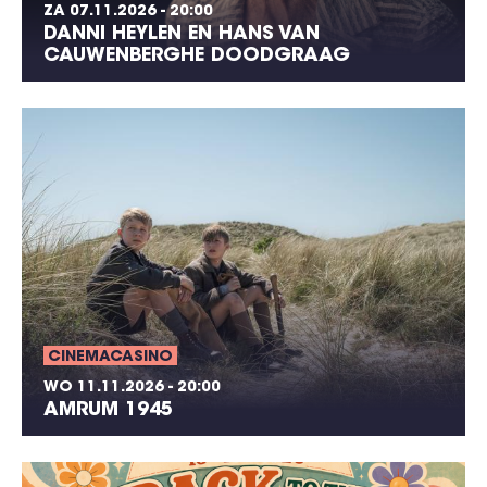
ZA 07.11.2026 - 20:00
DANNI HEYLEN EN HANS VAN
CAUWENBERGHE DOODGRAAG
CINEMACASINO
WO 11.11.2026 - 20:00
AMRUM 1945