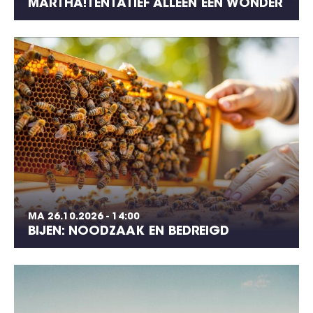
MARTHA!TENTATIEF ALLEEN EEN WONDER
MA 26.10.2026 - 14:00
BIJEN: NOODZAAK EN BEDREIGD