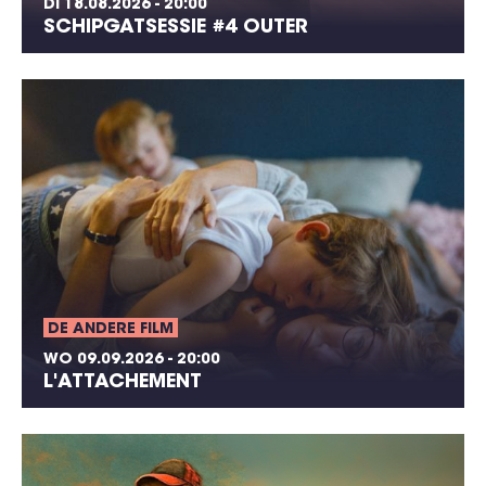
DI 18.08.2026 - 20:00
SCHIPGATSESSIE #4 OUTER
DE ANDERE FILM
WO 09.09.2026 - 20:00
L'ATTACHEMENT