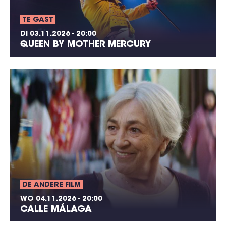
TE GAST
DI 03.11.2026 - 20:00
QUEEN BY MOTHER MERCURY
DE ANDERE FILM
WO 04.11.2026 - 20:00
CALLE MÁLAGA