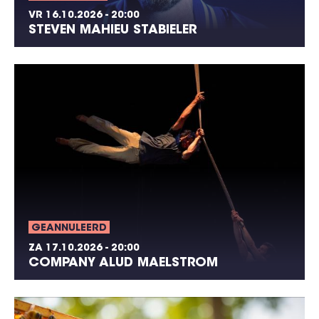
VR 16.10.2026 - 20:00
STEVEN MAHIEU STABIELER
GEANNULEERD
ZA 17.10.2026 - 20:00
COMPANY ALUD MAELSTROM