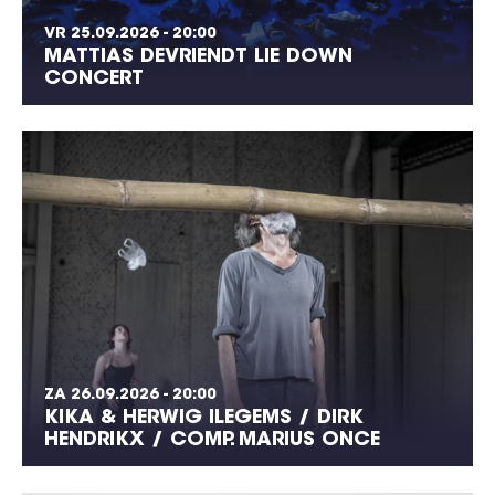
VR 25.09.2026 - 20:00
MATTIAS DEVRIENDT LIE DOWN
CONCERT
ZA 26.09.2026 - 20:00
KIKA & HERWIG ILEGEMS / DIRK
HENDRIKX / COMP. MARIUS ONCE