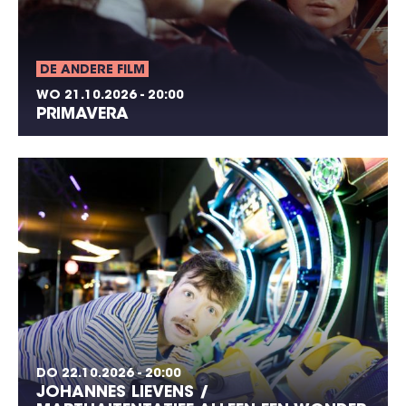
DE ANDERE FILM
WO 21.10.2026 - 20:00
PRIMAVERA
DO 22.10.2026 - 20:00
JOHANNES LIEVENS /