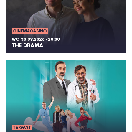
CINEMACASINO
WO 30.09.2026 - 20:00
THE DRAMA
TE GAST