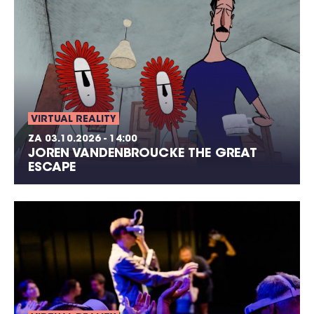
VIRTUAL REALITY
ZA 03.10.2026 - 14:00
JOREN VANDENBROUCKE THE GREAT
ESCAPE