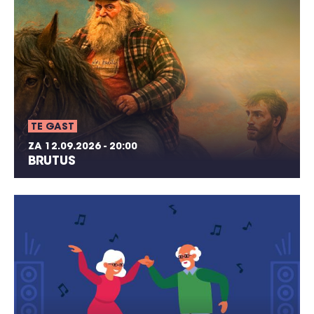
TE GAST
ZA 12.09.2026 - 20:00
BRUTUS