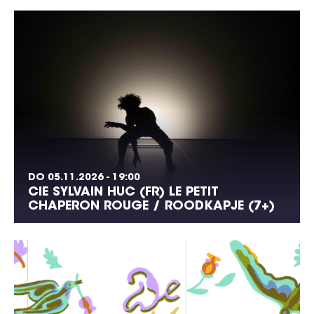
DO 05.11.2026 - 19:00
CIE SYLVAIN HUC (FR) LE PETIT
CHAPERON ROUGE / ROODKAPJE (7+)