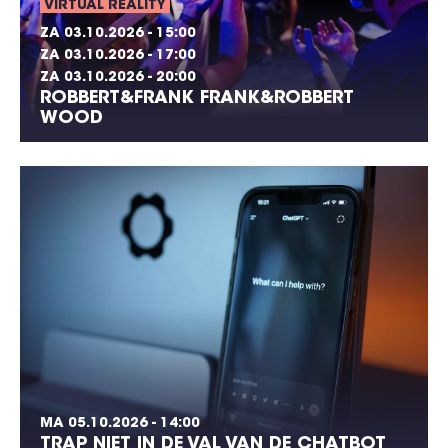
VIRTUAL REALITY
ZA 03.10.2026 - 15:00
ZA 03.10.2026 - 17:00
ZA 03.10.2026 - 20:00
ROBBERT&FRANK FRANK&ROBBERT
WOOD
MA 05.10.2026 - 14:00
TRAP NIET IN DE VAL VAN DE CHATBOT