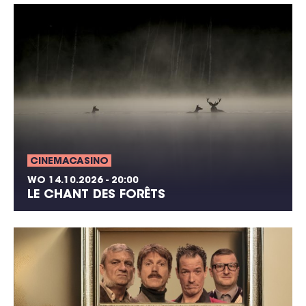
CINEMACASINO
WO 14.10.2026 - 20:00
LE CHANT DES FORÊTS