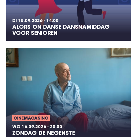
DI 15.09.2026 - 14:00
ALORS ON DANSE DANSNAMIDDAG
VOOR SENIOREN
CINEMACASINO
WO 16.09.2026 - 20:00
ZONDAG DE NEGENSTE