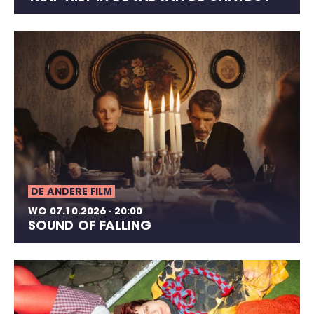
DE ANDERE FILM
WO 07.10.2026 - 20:00
SOUND OF FALLING