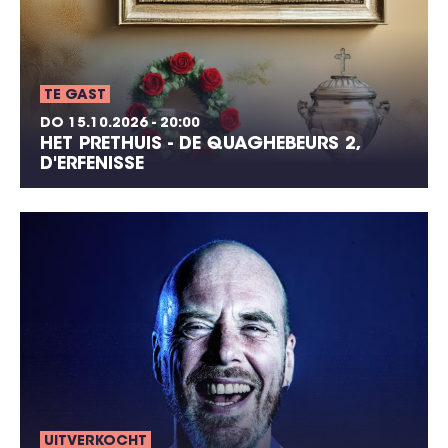
TE GAST
DO 15.10.2026 - 20:00
HET PRETHUIS - DE QUAGHEBEURS 2,
D'ERFENISSE
UITVERKOCHT