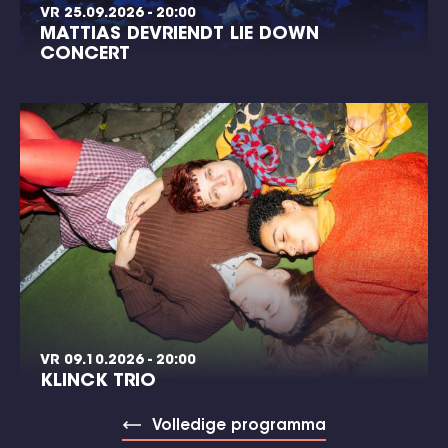
VR 25.09.2026 - 20:00
MATTIAS DEVRIENDT LIE DOWN
CONCERT
VR 09.10.2026 - 20:00
KLINCK TRIO
Volledige programma