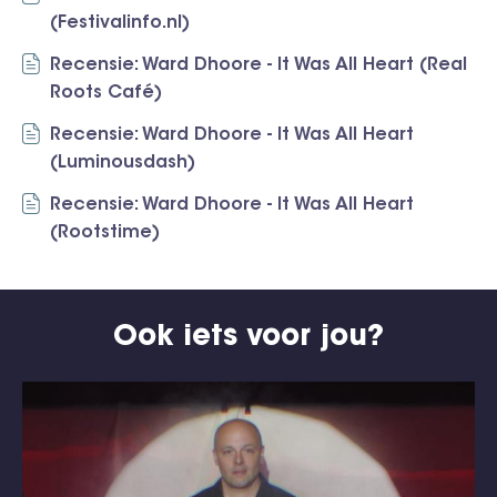
(Festivalinfo.nl)
Recensie: Ward Dhoore - It Was All Heart (Real
Roots Café)
Recensie: Ward Dhoore - It Was All Heart
(Luminousdash)
Recensie: Ward Dhoore - It Was All Heart
(Rootstime)
Ook iets voor jou?