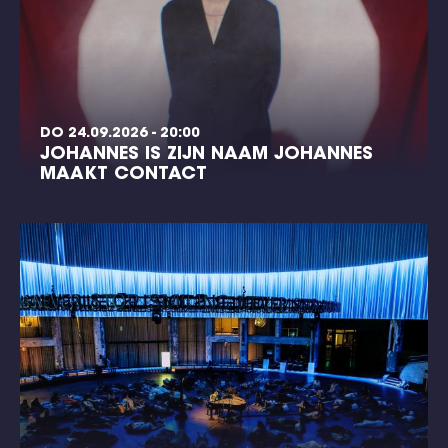
DO 24.09.2026 - 20:00
JOHANNES IS ZIJN NAAM JOHANNES
MAAKT CONTACT