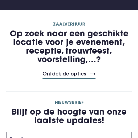
ZAALVERHUUR
Op zoek naar een geschikte
locatie voor je evenement,
receptie, trouwfeest,
voorstelling,…?
Ontdek de opties
NIEUWSBRIEF
Blijf op de hoogte van onze
laatste updates!