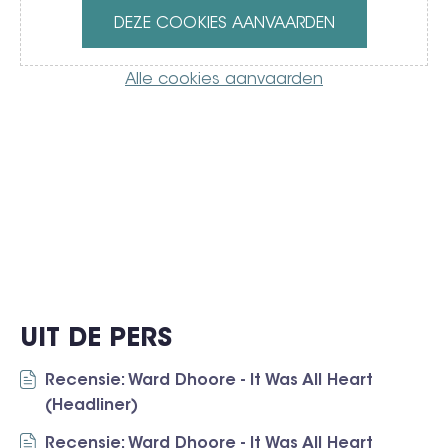
DEZE COOKIES AANVAARDEN
Alle cookies aanvaarden
UIT DE PERS
Recensie: Ward Dhoore - It Was All Heart
(Headliner)
Recensie: Ward Dhoore - It Was All Heart