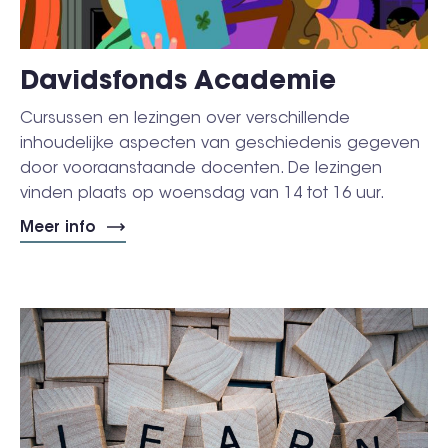
Davidsfonds Academie
Cursussen en lezingen over verschillende
inhoudelijke aspecten van geschiedenis gegeven
door vooraanstaande docenten. De lezingen
vinden plaats op woensdag van 14 tot 16 uur.
Meer info