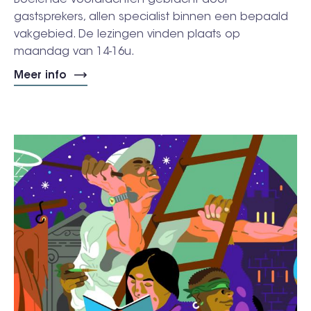
Boeiende voordrachten gebracht door
gastsprekers, allen specialist binnen een bepaald
vakgebied. De lezingen vinden plaats op
maandag van 14-16u.
Meer info