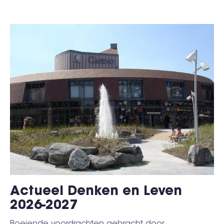
Actueel Denken en Leven
2026-2027