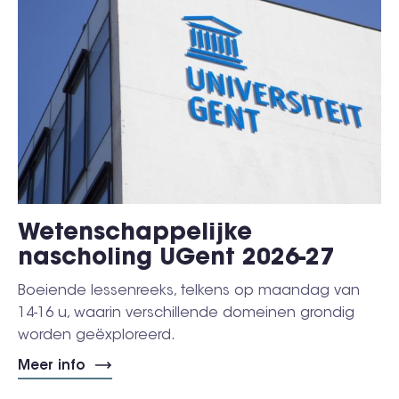
Wetenschappelijke
nascholing UGent 2026-27
Boeiende lessenreeks, telkens op maandag van
14-16 u, waarin verschillende domeinen grondig
worden geëxploreerd.
Meer info