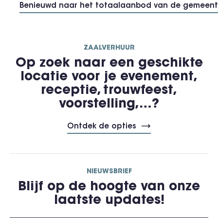
Benieuwd naar het totaalaanbod van de gemeente
ZAALVERHUUR
Op zoek naar een geschikte
locatie voor je evenement,
receptie, trouwfeest,
voorstelling,…?
Ontdek de opties
NIEUWSBRIEF
Blijf op de hoogte van onze
laatste updates!