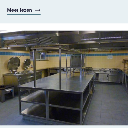
Meer lezen