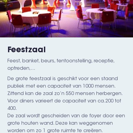
Feestzaal
Feest, banket, beurs, tentoonstelling, receptie,
optreden,...
De grote feestzaal is geschikt voor een staand
publiek met een capaciteit van 1000 mensen.
Zittend kan de zaal zo’n 550 mensen herbergen.
Voor diners varieert de capaciteit van ca.200 tot
400.
De zaal wordt gescheiden van de foyer door een
grote houten wand. Deze kan weggenomen
worden om zo 1 grote ruimte te creëren.