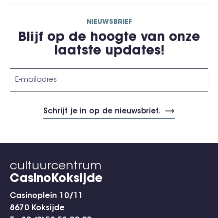
NIEUWSBRIEF
Blijf op de hoogte van onze
laatste updates!
cultuurcentrum
CasinoKoksijde
Casinoplein 10/11
8670 Koksijde