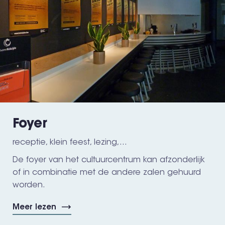
Foyer
receptie, klein feest, lezing,...
De foyer van het cultuurcentrum kan afzonderlijk
of in combinatie met de andere zalen gehuurd
worden.
Meer lezen