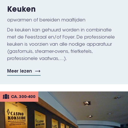
Keuken
opwarmen of bereiden maaltijden
De keuken kan gehuurd worden in combinatie
met de Feestzaal en/of Foyer. De professionele
keuken is voorzien van alle nodige apparatuur
(gasfornuis, steamer-ovens, frietketels,
professionele vaatwas,...).
Meer lezen
CA. 300-400