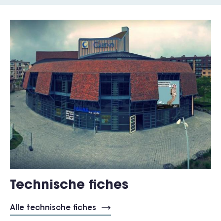
Technische fiches
Alle technische fiches