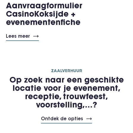
Aanvraagformulier
CasinoKoksijde +
evenementenfiche
Lees meer
ZAALVERHUUR
Op zoek naar een geschikte
locatie voor je evenement,
receptie, trouwfeest,
voorstelling,…?
Ontdek de opties