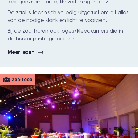
lezingen/seminaries, filmvertoningen, enz.
De zaal is technisch volledig uitgerust om dit alles
van de nodige klank en licht te voorzien.
Bij de zaal horen ook loges/kleedkamers die in
de huurprijs inbegrepen zijn.
Meer lezen
200-1000