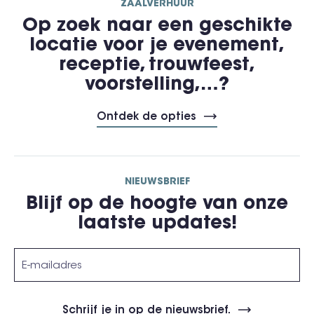
ZAALVERHUUR
Op zoek naar een geschikte
locatie voor je evenement,
receptie, trouwfeest,
voorstelling,…?
Ontdek de opties
NIEUWSBRIEF
Blijf op de hoogte van onze
laatste updates!