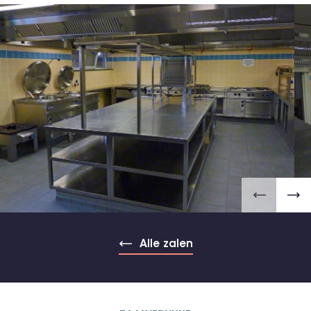
Alle zalen