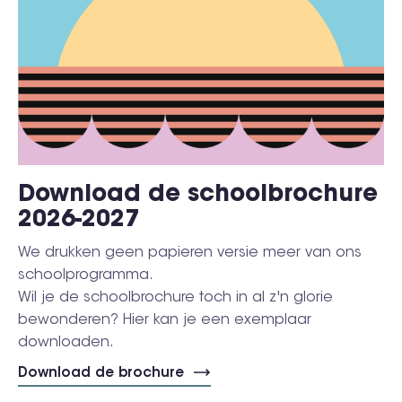
Download de schoolbrochure
2026-2027
We drukken geen papieren versie meer van ons
schoolprogramma.
Wil je de schoolbrochure toch in al z'n glorie
bewonderen? Hier kan je een exemplaar
downloaden.
Download de brochure