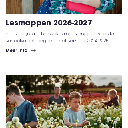
Lesmappen 2026-2027
Hier vind je alle beschikbare lesmappen van de
schoolvoorstellingen in het seizoen 2024-2025.
Meer info