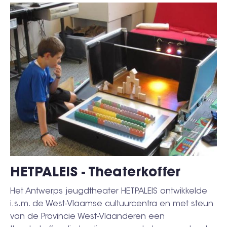
HETPALEIS - Theaterkoffer
Het Antwerps jeugdtheater HETPALEIS ontwikkelde
i.s.m. de West-Vlaamse cultuurcentra en met steun
van de Provincie West-Vlaanderen een