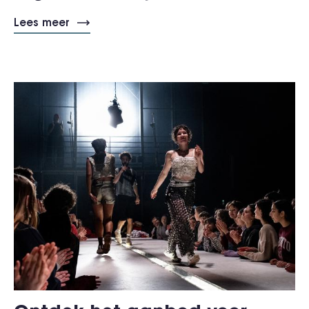
Lees meer