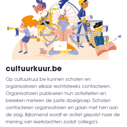
cultuurkuur.be
Op cultuurkuur.be kunnen scholen en
organisatoren elkaar rechtstreeks contacteren.
Organisatoren publiceren hun activiteiten en
bereiken meteen de juiste doelgroep. Scholen
contacteren organisatoren en gaan met hen aan
de slag. Bijkomend wordt er actief gepolst naar de
mening van leerkrachten zodat collega’s