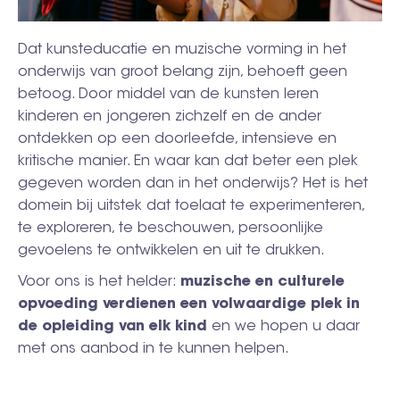
Dat kunsteducatie en muzische vorming in het
onderwijs van groot belang zijn, behoeft geen
betoog. Door middel van de kunsten leren
kinderen en jongeren zichzelf en de ander
ontdekken op een doorleefde, intensieve en
kritische manier. En waar kan dat beter een plek
gegeven worden dan in het onderwijs? Het is het
domein bij uitstek dat toelaat te experimenteren,
te exploreren, te beschouwen, persoonlijke
gevoelens te ontwikkelen en uit te drukken.
Voor ons is het helder:
muzische en culturele
opvoeding verdienen een volwaardige plek in
de opleiding van elk kind
en we hopen u daar
met ons aanbod in te kunnen helpen.