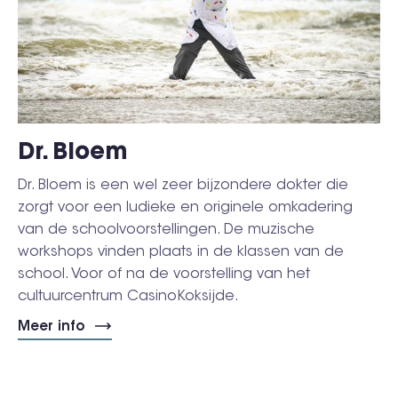
Dr. Bloem
Dr. Bloem is een wel zeer bijzondere dokter die
zorgt voor een ludieke en originele omkadering
van de schoolvoorstellingen. De muzische
workshops vinden plaats in de klassen van de
school. Voor of na de voorstelling van het
cultuurcentrum CasinoKoksijde.
Meer info