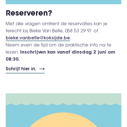
Reserveren?
Met alle vragen omtrent de reservaties kan je
terecht bij Bieke Van Belle, 058 53 29 91 of
bieke.vanbelle@koksijde.be
.
Neem even de tijd om de praktische info na te
lezen.
Inschrijven kan vanaf dinsdag 2 juni om
08:30.
Schrijf hier in.