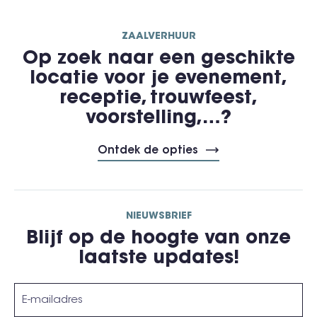
ZAALVERHUUR
Op zoek naar een geschikte
locatie voor je evenement,
receptie, trouwfeest,
voorstelling,…?
Ontdek de opties
NIEUWSBRIEF
Blijf op de hoogte van onze
laatste updates!