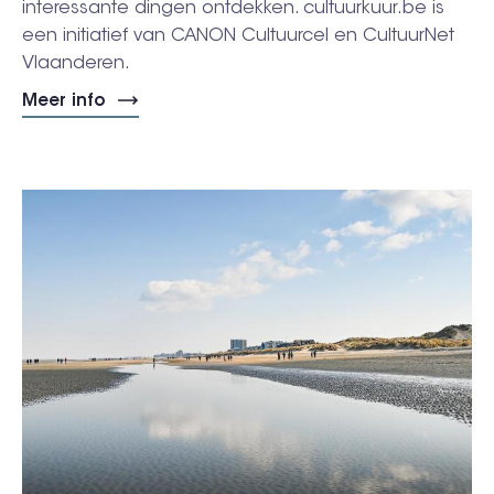
interessante dingen ontdekken. cultuurkuur.be is
een initiatief van CANON Cultuurcel en CultuurNet
Vlaanderen.
Meer info