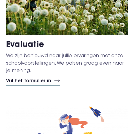
Evaluatie
We zijn benieuwd naar jullie ervaringen met onze
schoolvoorstellingen. We polsen graag even naar
je mening.
Vul het formulier in