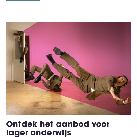
Ontdek het aanbod voor
lager onderwijs