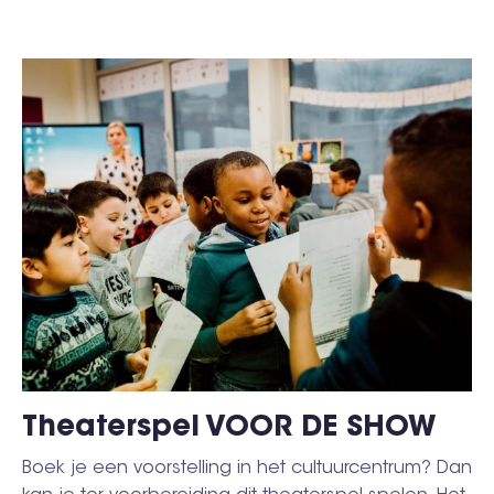
Theaterspel VOOR DE SHOW
Boek je een voorstelling in het cultuurcentrum? Dan