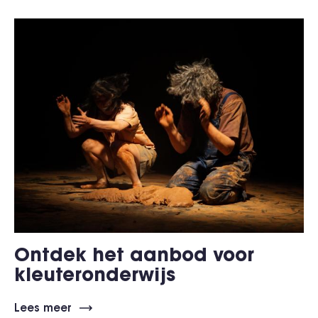
Ontdek het aanbod voor
kleuteronderwijs
Lees meer