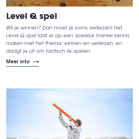
Level Q spel
Wil je winnen? Dan moet je soms verliezen! Het
Level Q spel laat je op een speelse manier kennis
maken met het thema ‘winnen en verliezen’ en
daagt je uit om tactisch te spelen.
Meer info