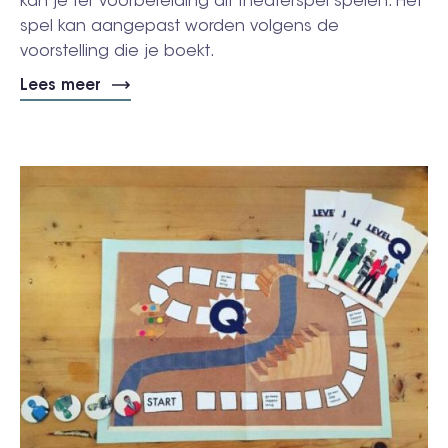
kan je ter voorbereiding dit theaterspel spelen. Het
spel kan aangepast worden volgens de
voorstelling die je boekt.
Lees meer