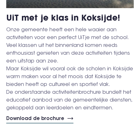
UiT met je klas in Koksijde!
Onze gemeente heeft een hele waaier aan
activiteiten voor een perfect UiTje met de school.
Veel klassen uit het binnenland komen reeds
enthousiast genieten van deze activiteiten tijdens
een uitstap aan zee.
Maar Koksijde wil vooral ook de scholen in Koksijde
warm maken voor al het moois dat Koksijde te
bieden heeft op cultureel en sportief vlak.
De onderstaande activiteitenbrochure bundelt het
educatief aanbod van de gemeentelijke diensten,
gekoppeld aan leerdoelen en eindtermen.
Download de brochure