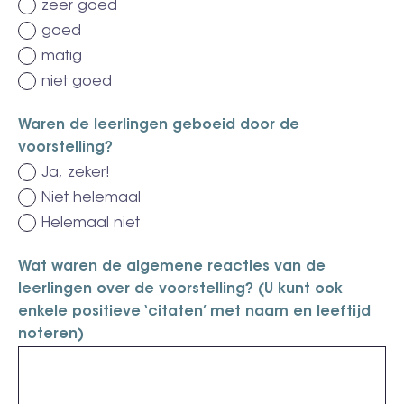
zeer goed
goed
matig
niet goed
Waren de leerlingen geboeid door de
voorstelling?
Ja, zeker!
Niet helemaal
Helemaal niet
Wat waren de algemene reacties van de
leerlingen over de voorstelling? (U kunt ook
enkele positieve ‘citaten’ met naam en leeftijd
noteren)