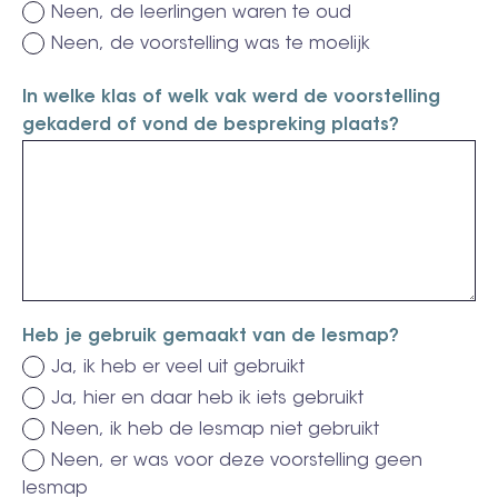
Neen, de leerlingen waren te oud
Neen, de voorstelling was te moelijk
In welke klas of welk vak werd de voorstelling
gekaderd of vond de bespreking plaats?
Heb je gebruik gemaakt van de lesmap?
Ja, ik heb er veel uit gebruikt
Ja, hier en daar heb ik iets gebruikt
Neen, ik heb de lesmap niet gebruikt
Neen, er was voor deze voorstelling geen
lesmap