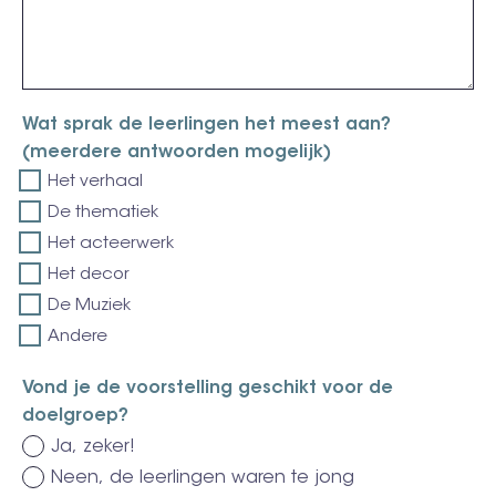
Wat sprak de leerlingen het meest aan?
(meerdere antwoorden mogelijk)
Het verhaal
De thematiek
Het acteerwerk
Het decor
De Muziek
Andere
Vond je de voorstelling geschikt voor de
doelgroep?
Ja, zeker!
Neen, de leerlingen waren te jong