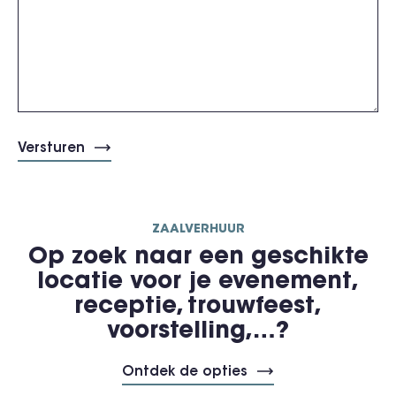
ZAALVERHUUR
Op zoek naar een geschikte
locatie voor je evenement,
receptie, trouwfeest,
voorstelling,…?
Ontdek de opties