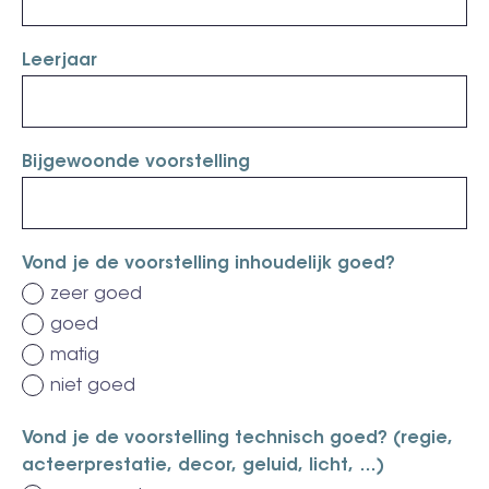
Leerjaar
Bijgewoonde voorstelling
Vond je de voorstelling inhoudelijk goed?
zeer goed
goed
matig
niet goed
Vond je de voorstelling technisch goed? (regie,
acteerprestatie, decor, geluid, licht, …)