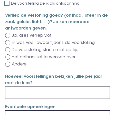
De voorstelling zie ik als ontspanning
Verliep de vertoning goed? (onthaal, sfeer in de
zaal, geluid, licht, …)? Je kan meerdere
antwoorden geven.
Ja, alles verliep vlot
Er was veel lawaai tijdens de voorstelling
De voorstelling startte niet op tijd
Het onthaal liet te wensen over
Andere
Hoeveel voorstellingen bekijken jullie per jaar
met de klas?
Eventuele opmerkingen