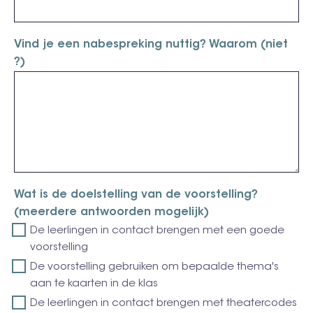
Vind je een nabespreking nuttig? Waarom (niet
?)
Wat is de doelstelling van de voorstelling?
(meerdere antwoorden mogelijk)
De leerlingen in contact brengen met een goede
voorstelling
De voorstelling gebruiken om bepaalde thema's
aan te kaarten in de klas
De leerlingen in contact brengen met theatercodes