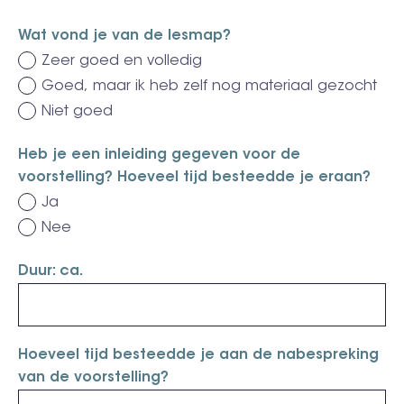
Wat vond je van de lesmap?
Zeer goed en volledig
Goed, maar ik heb zelf nog materiaal gezocht
Niet goed
Heb je een inleiding gegeven voor de
voorstelling? Hoeveel tijd besteedde je eraan?
Ja
Nee
Duur: ca.
Hoeveel tijd besteedde je aan de nabespreking
van de voorstelling?