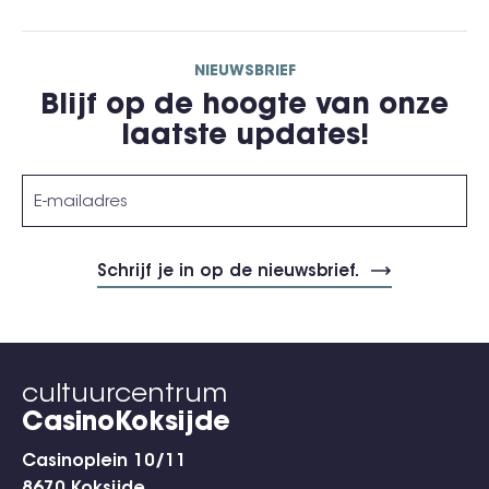
NIEUWSBRIEF
Blijf op de hoogte van onze
laatste updates!
cultuurcentrum
CasinoKoksijde
Casinoplein 10/11