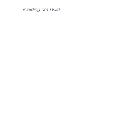
inleiding om 19:30