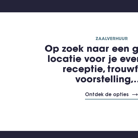
ZAALVERHUUR
Op zoek naar een g
locatie voor je ev
receptie, trouwf
voorstelling
Ontdek de opties