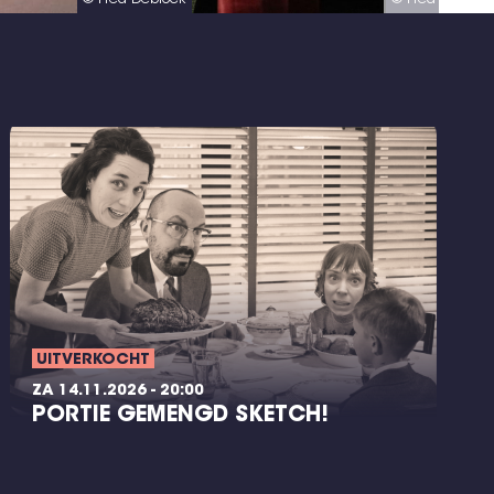
UITVERKOCHT
ZA 14.11.2026 - 20:00
PORTIE GEMENGD SKETCH!