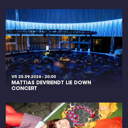
VR 25.09.2026 - 20:00
MATTIAS DEVRIENDT LIE DOWN
CONCERT