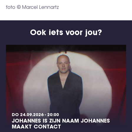
foto © Marcel Lennartz
Ook iets voor jou?
DO 24.09.2026 - 20:00
JOHANNES IS ZIJN NAAM JOHANNES
MAAKT CONTACT