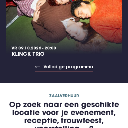
VR 09.10.2026 - 20:00
KLINCK TRIO
Volledige programma
ZAALVERHUUR
Op zoek naar een geschikte
locatie voor je evenement,
receptie, trouwfeest,