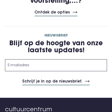
voorstelling,…?
Ontdek de opties
NIEUWSBRIEF
Blijf op de hoogte van onze
laatste updates!
cultuurcentrum