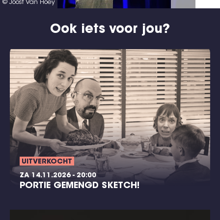
© Joost Van Hoey
Ook iets voor jou?
UITVERKOCHT
ZA 14.11.2026 - 20:00
PORTIE GEMENGD SKETCH!