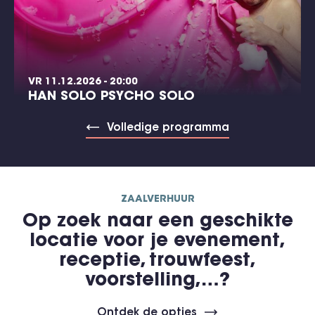
VR 11.12.2026 - 20:00
HAN SOLO PSYCHO SOLO
Volledige programma
ZAALVERHUUR
Op zoek naar een geschikte
locatie voor je evenement,
receptie, trouwfeest,
voorstelling,…?
Ontdek de opties