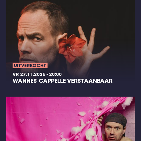
UITVERKOCHT
VR 27.11.2026 - 20:00
WANNES CAPPELLE VERSTAANBAAR