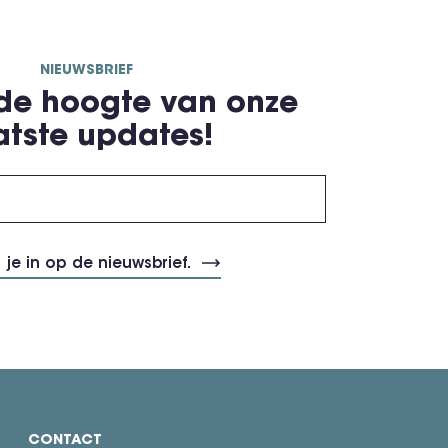
NIEUWSBRIEF
 de hoogte van onze
atste updates!
CONTACT