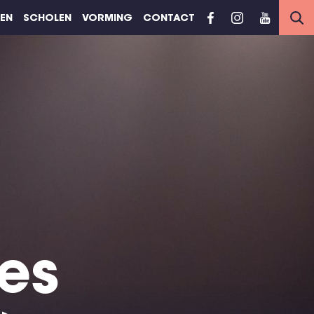
REN
SCHOLEN
VORMING
CONTACT
es