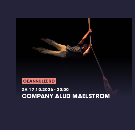
GEANNULEERD
ZA 17.10.2026 - 20:00
COMPANY ALUD MAELSTROM