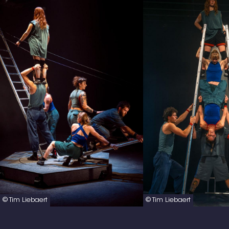
© Tim Liebaert
© Tim Liebaert