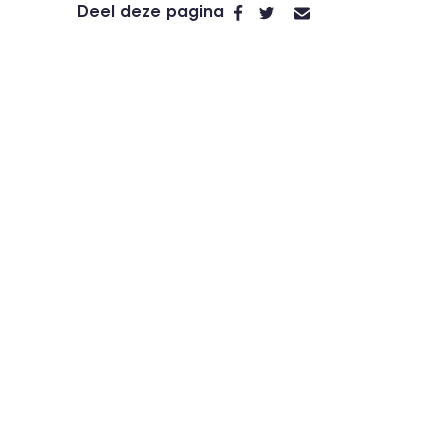
Deel deze pagina