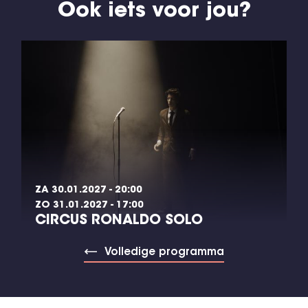
Ook iets voor jou?
ZA 30.01.2027 - 20:00
ZO 31.01.2027 - 17:00
CIRCUS RONALDO SOLO
Volledige programma