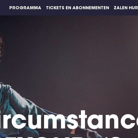
PROGRAMMA
TICKETS EN ABONNEMENTEN
ZALEN HU
ircumstanc