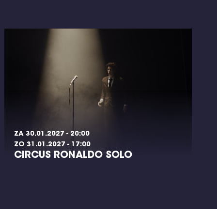
ZA 30.01.2027 - 20:00
ZO 31.01.2027 - 17:00
CIRCUS RONALDO SOLO