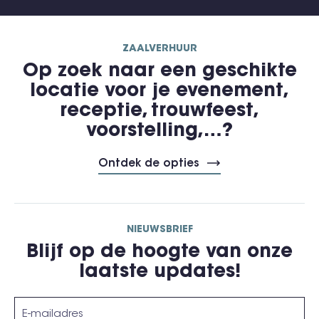
ZAALVERHUUR
Op zoek naar een geschikte
locatie voor je evenement,
receptie, trouwfeest,
voorstelling,…?
Ontdek de opties
NIEUWSBRIEF
Blijf op de hoogte van onze
laatste updates!