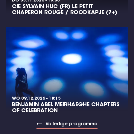
DO 05.11.2026 - 19:00
CIE SYLVAIN HUC (FR) LE PETIT
CHAPERON ROUGE / ROODKAPJE (7+)
WO 09.12.2026 - 18:15
BENJAMIN ABEL MEIRHAEGHE CHAPTERS
OF CELEBRATION
Volledige programma