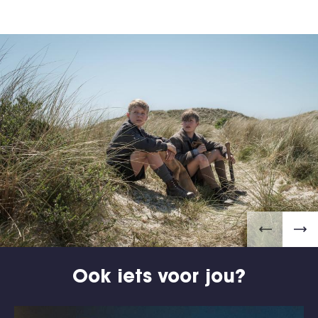
Ook iets voor jou?