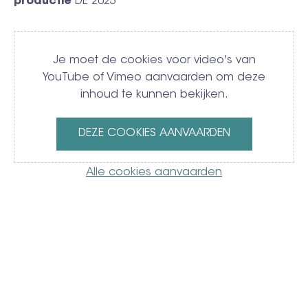
productie
DE 2025
Video
Je moet de cookies voor video's van
YouTube of Vimeo aanvaarden om deze
inhoud te kunnen bekijken.
DEZE COOKIES AANVAARDEN
Alle cookies aanvaarden