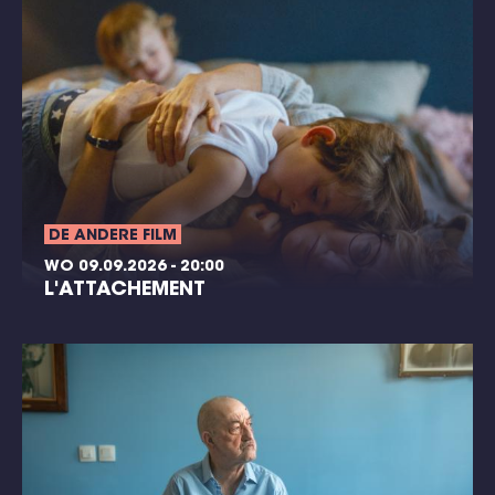
DE ANDERE FILM
WO 09.09.2026 - 20:00
L'ATTACHEMENT