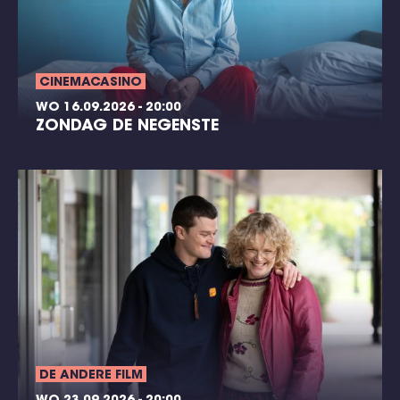
CINEMACASINO
WO 16.09.2026 - 20:00
ZONDAG DE NEGENSTE
DE ANDERE FILM