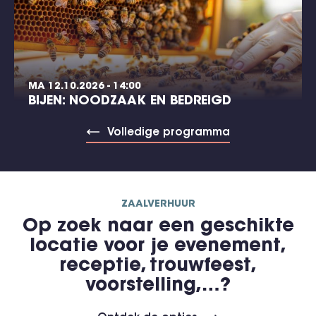
MA 12.10.2026 - 14:00
BIJEN: NOODZAAK EN BEDREIGD
Volledige programma
ZAALVERHUUR
Op zoek naar een geschikte
locatie voor je evenement,
receptie, trouwfeest,
voorstelling,…?