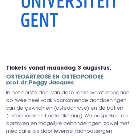
Tickets vanaf maandag 3 augustus.
OSTEOARTROSE EN OSTEOPOROSE
prof. dr. Peggy Jacques
In het eerste deel van deze reeks wordt ingegaan
op twee heel vaak voorkomende aandoeningen
van de gewrichten (osteoartrose) en de botten
(osteoporose of botontkalking). We bespreken de
oorzaken en mogelijke behandelingen, zowel met
medicatie als door levensstijlaanpassingen.