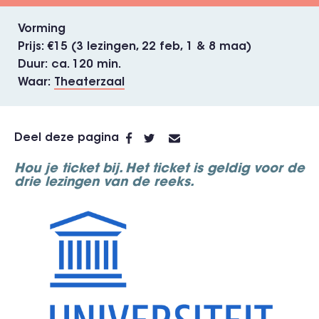
Vorming
Prijs
€15 (3 lezingen, 22 feb, 1 & 8 maa)
Duur
ca. 120 min.
Waar
Theaterzaal
Deel deze pagina
Hou je ticket bij. Het ticket is geldig voor de
drie lezingen van de reeks.