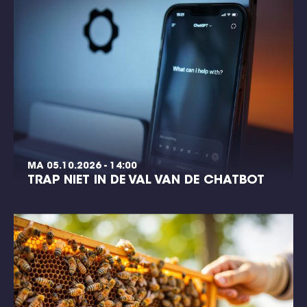
MA 05.10.2026 - 14:00
TRAP NIET IN DE VAL VAN DE CHATBOT