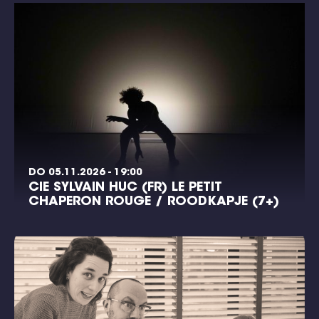
DO 05.11.2026 - 19:00
CIE SYLVAIN HUC (FR) LE PETIT
CHAPERON ROUGE / ROODKAPJE (7+)