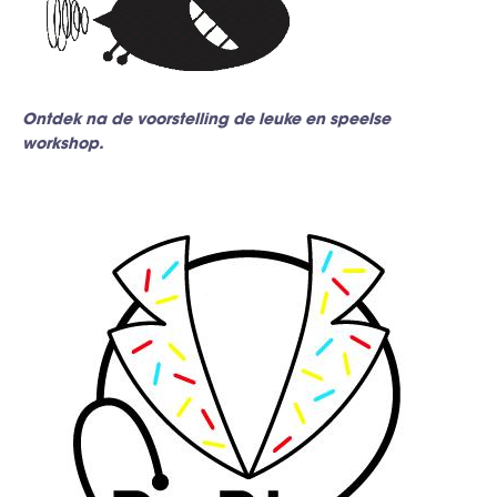
Ontdek na de voorstelling de leuke en speelse
workshop.