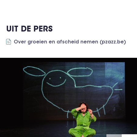
UIT DE PERS
Over groeien en afscheid nemen (pzazz.be)