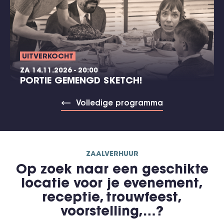
UITVERKOCHT
ZA 14.11.2026 - 20:00
PORTIE GEMENGD SKETCH!
Volledige programma
ZAALVERHUUR
Op zoek naar een geschikte
locatie voor je evenement,
receptie, trouwfeest,
voorstelling,…?