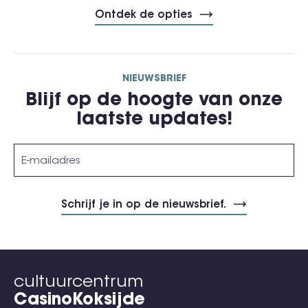
Ontdek de opties
NIEUWSBRIEF
Blijf op de hoogte van onze
laatste updates!
cultuurcentrum
CasinoKoksijde