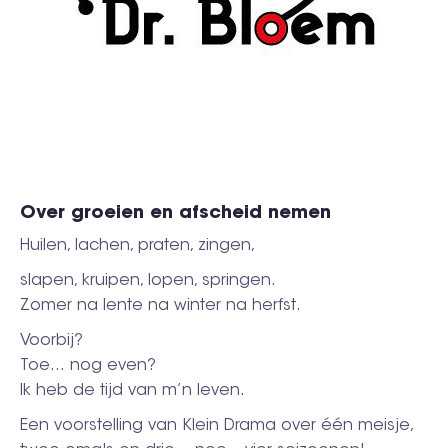
Over groeien en afscheid nemen
Huilen, lachen, praten, zingen,
slapen, kruipen, lopen, springen.
Zomer na lente na winter na herfst.
Voorbij?
Toe… nog even?
Ik heb de tijd van m’n leven.
Een voorstelling van Klein Drama over één meisje,