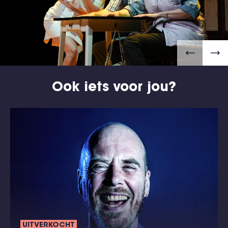
Ook iets voor jou?
UITVERKOCHT