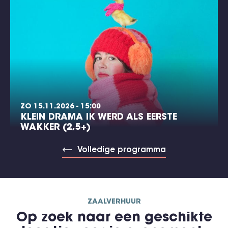
ZO 15.11.2026 - 15:00
KLEIN DRAMA IK WERD ALS EERSTE
WAKKER (2,5+)
Volledige programma
ZAALVERHUUR
Op zoek naar een geschikte