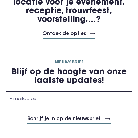
locatie voor je evenement,
receptie, trouwfeest,
voorstelling,…?
Ontdek de opties
NIEUWSBRIEF
Blijf op de hoogte van onze
laatste updates!