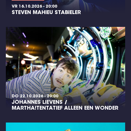
VR 16.10.2026 - 20:00
STEVEN MAHIEU STABIELER
DO 22.10.2026 - 20:00
JOHANNES LIEVENS /
MARTHA!TENTATIEF ALLEEN EEN WONDER