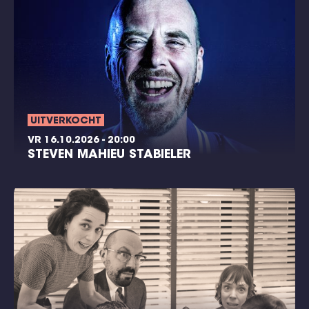
UITVERKOCHT
VR 16.10.2026 - 20:00
STEVEN MAHIEU STABIELER