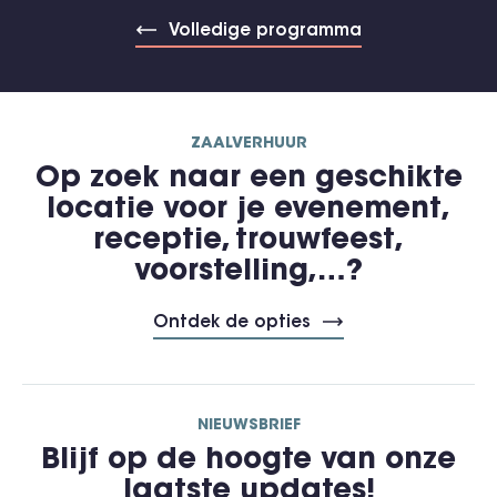
Volledige programma
ZAALVERHUUR
Op zoek naar een geschikte
locatie voor je evenement,
receptie, trouwfeest,
voorstelling,…?
Ontdek de opties
NIEUWSBRIEF
Blijf op de hoogte van onze
laatste updates!