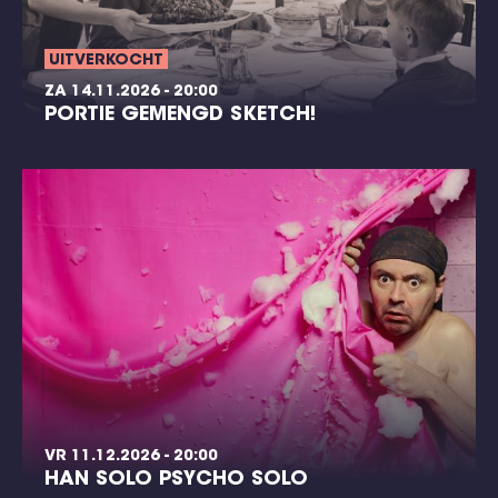
UITVERKOCHT
ZA 14.11.2026 - 20:00
PORTIE GEMENGD SKETCH!
VR 11.12.2026 - 20:00
HAN SOLO PSYCHO SOLO