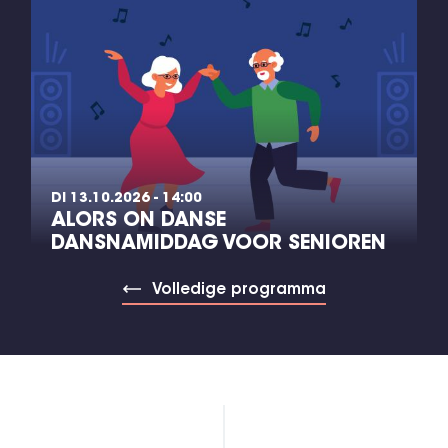
DI 13.10.2026 - 14:00
ALORS ON DANSE
DANSNAMIDDAG VOOR SENIOREN
Volledige programma