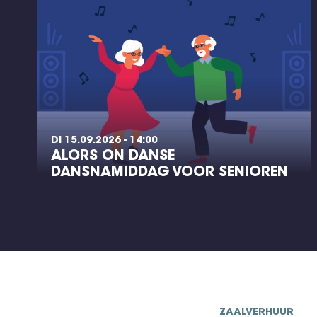
DI 15.09.2026 - 14:00
ALORS ON DANSE
DANSNAMIDDAG VOOR SENIOREN
ZAALVERHUUR