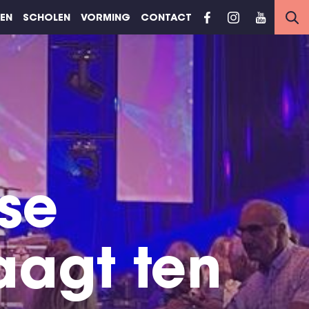
REN
SCHOLEN
VORMING
CONTACT
se
aagt ten