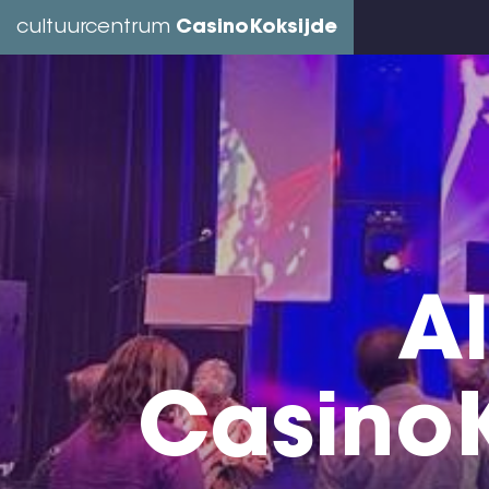
Overslaan
cultuurcentrum
CasinoKoksijde
en
naar
de
inhoud
gaan
A
CasinoK