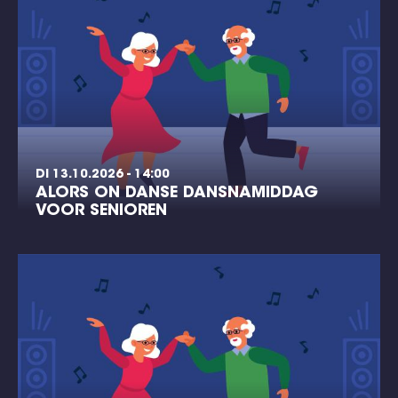
DI 13.10.2026 - 14:00
ALORS ON DANSE DANSNAMIDDAG
VOOR SENIOREN