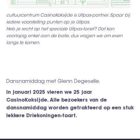
cultuurcentrum CasinoKoksijde is Uitpas-partner. Spaar bij
iedere voorstelling punten op je Uitpas.
Heb je recht op het speciale Uitpas-tarief? Dat kan
voorlopig enkel aan de balie, dus vragen we om even
langs te komen.
Dansnamiddag met Glenn Degeselle.
In januari 2025 vieren we 25 jaar
CasinoKoksijde. Alle bezoekers van de
dansnamiddag worden getrakteerd op een stuk
lekkere Driekoningen-taart.