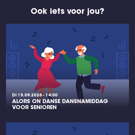
Ook iets voor jou?
DI 15.09.2026 - 14:00
ALORS ON DANSE DANSNAMIDDAG
VOOR SENIOREN