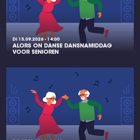
DI 15.09.2026 - 14:00
ALORS ON DANSE DANSNAMIDDAG
VOOR SENIOREN