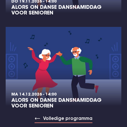
DO 19.11.2026 - 14:00
ALORS ON DANSE DANSNAMIDDAG
VOOR SENIOREN
MA 14.12.2026 - 14:00
ALORS ON DANSE DANSNAMIDDAG
VOOR SENIOREN
Volledige programma