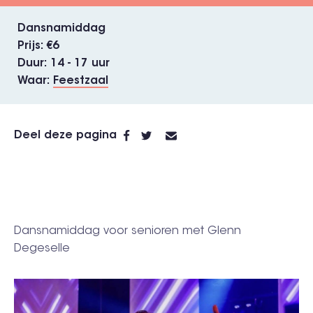
Dansnamiddag
Prijs
€6
Duur
14 - 17 uur
Waar
Feestzaal
Deel deze pagina
Dansnamiddag voor senioren met Glenn
Degeselle