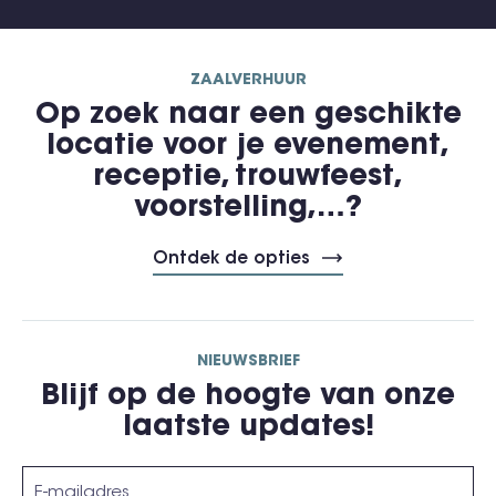
ZAALVERHUUR
Op zoek naar een geschikte
locatie voor je evenement,
receptie, trouwfeest,
voorstelling,…?
Ontdek de opties
NIEUWSBRIEF
Blijf op de hoogte van onze
laatste updates!