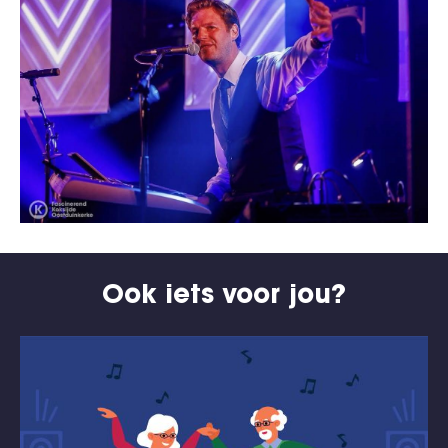
Ook iets voor jou?