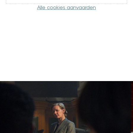
Alle cookies aanvaarden