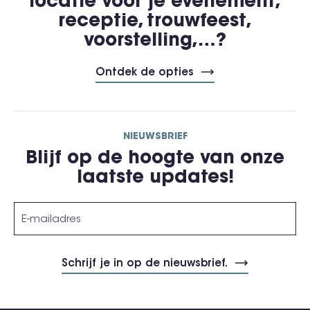
locatie voor je evenement,
receptie, trouwfeest,
voorstelling,…?
Ontdek de opties
NIEUWSBRIEF
Blijf op de hoogte van onze
laatste updates!