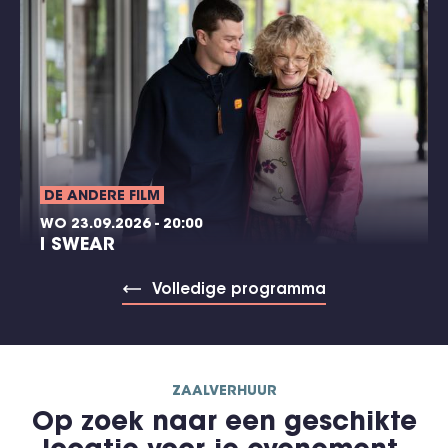
DE ANDERE FILM
WO 23.09.2026 - 20:00
I SWEAR
Volledige programma
ZAALVERHUUR
Op zoek naar een geschikte