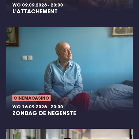
WO 09.09.2026 - 20:00
L'ATTACHEMENT
CINEMACASINO
WO 16.09.2026 - 20:00
ZONDAG DE NEGENSTE