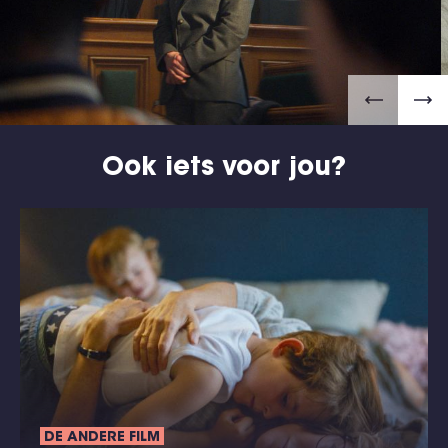
Ook iets voor jou?
DE ANDERE FILM