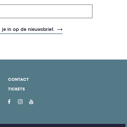
CONTACT
TICKETS