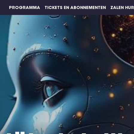
PROGRAMMA
TICKETS EN ABONNEMENTEN
ZALEN HU