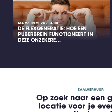
MA 28.09.2026 - 14:00
DE FLEXGENERATIE: HOE EEN
PUBERBREIN FUNCTIONEERT IN
DEZE ONZEKERE…
ZAALVERHUUR
Op zoek naar een g
locatie voor je ev