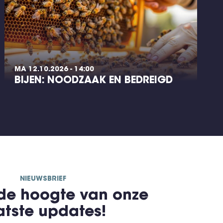
MA 12.10.2026 - 14:00
BIJEN: NOODZAAK EN BEDREIGD
NIEUWSBRIEF
 de hoogte van onze
atste updates!