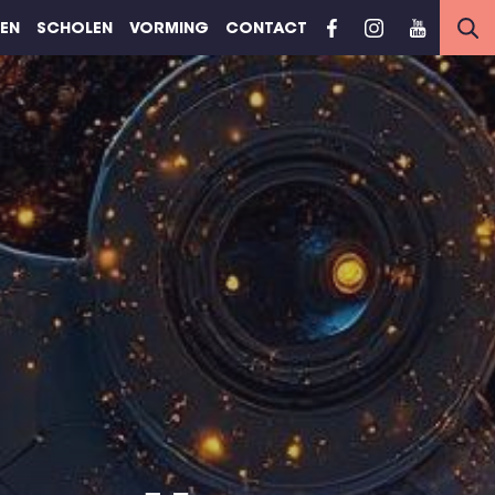
REN
SCHOLEN
VORMING
CONTACT