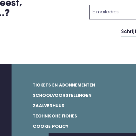
eest,
,…?
TICKETS EN ABONNEMENTEN
footer
SCHOOLVOORSTELLINGEN
ZAALVERHUUR
TECHNISCHE FICHES
COOKIE POLICY