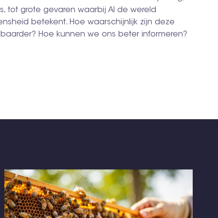
, tot grote gevaren waarbij AI de wereld
sheid betekent. Hoe waarschijnlijk zijn deze
baarder? Hoe kunnen we ons beter informeren?