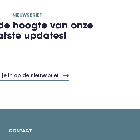
NIEUWSBRIEF
 de hoogte van onze
atste updates!
CONTACT