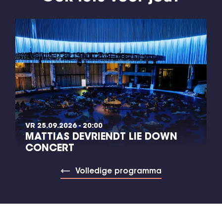
VR 25.09.2026 - 20:00
MATTIAS DEVRIENDT LIE DOWN
CONCERT
Volledige programma