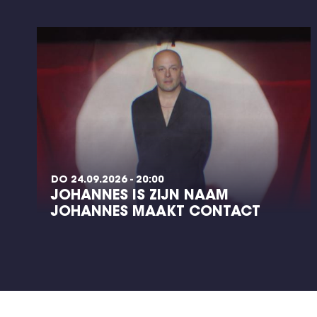
DO 24.09.2026 - 20:00
JOHANNES IS ZIJN NAAM
JOHANNES MAAKT CONTACT