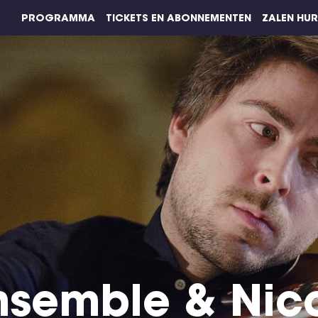
PROGRAMMA
TICKETS EN ABONNEMENTEN
ZALEN HU
nsemble & Nic