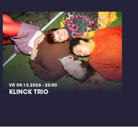
VR 09.10.2026 - 20:00
KLINCK TRIO