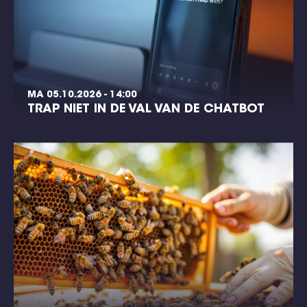
MA 05.10.2026 - 14:00
TRAP NIET IN DE VAL VAN DE CHATBOT