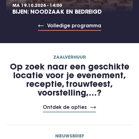
MA 19.10.2026 - 14:00
BIJEN: NOODZAAK EN BEDREIGD
Volledige programma
ZAALVERHUUR
Op zoek naar een geschikte
locatie voor je evenement,
receptie, trouwfeest,
voorstelling,…?
Ontdek de opties
NIEUWSBRIEF