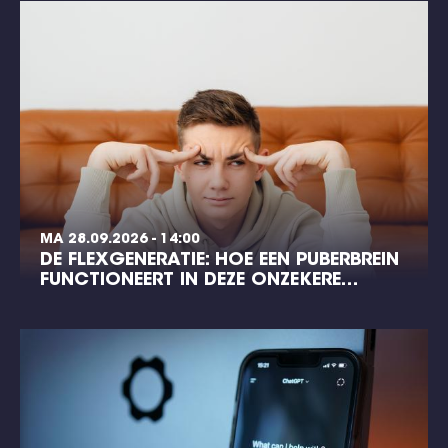
MA 28.09.2026 - 14:00
DE FLEXGENERATIE: HOE EEN PUBERBREIN
FUNCTIONEERT IN DEZE ONZEKERE…