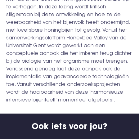
te verhogen. In deze lezing wordt kritisch
stilgestaan bij deze ontwikkeling en hoe ze de
weerbaarheid van het bijenvolk heeft ondermijnd,
met kwetsbare honingbijen tot gevolg. Vanuit het
samenwerkingsplatform Honeybee Valley van de
Universiteit Gent wordt gewerkt aan een
conceptuele aanpak die het imkeren terug dichter
bij de biologie van het organisme moet brengen.
Verrassend genoeg laat deze aanpak ook de
implementatie van geavanceerde technologieën
toe. Vanuit verschillende onderzoeksprojecten
wordt de haalbaarheid van deze ‘harmonieuze
intensieve bijenteelt’ momenteel afgetoetst.
Ook iets voor jou?