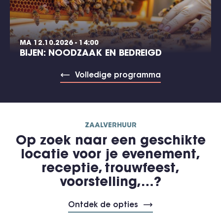
MA 12.10.2026 - 14:00
BIJEN: NOODZAAK EN BEDREIGD
Volledige programma
ZAALVERHUUR
Op zoek naar een geschikte
locatie voor je evenement,
receptie, trouwfeest,
voorstelling,…?
Ontdek de opties