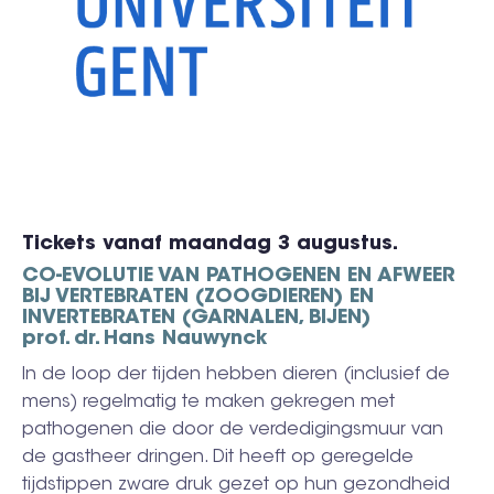
Tickets vanaf maandag 3 augustus.
CO-EVOLUTIE VAN PATHOGENEN EN AFWEER
BIJ VERTEBRATEN (ZOOGDIEREN) EN
INVERTEBRATEN (GARNALEN, BIJEN)
prof. dr. Hans Nauwynck
In de loop der tijden hebben dieren (inclusief de
mens) regelmatig te maken gekregen met
pathogenen die door de verdedigingsmuur van
de gastheer dringen. Dit heeft op geregelde
tijdstippen zware druk gezet op hun gezondheid