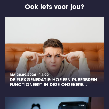
Ook iets voor jou?
MA 28.09.2026 - 14:00
DE FLEXGENERATIE: HOE EEN PUBERBREIN
FUNCTIONEERT IN DEZE ONZEKERE…