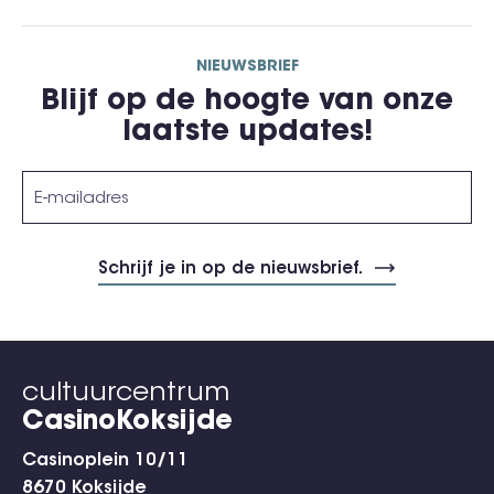
NIEUWSBRIEF
Blijf op de hoogte van onze
laatste updates!
cultuurcentrum
CasinoKoksijde
Casinoplein 10/11
8670 Koksijde