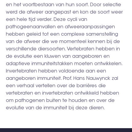
en het voortbestaan van hun soort. Door selectie
werd de afweer aangepast en kon de soort weer
een hele tijd verder. Deze cycli van
pathogeenaanvallen en afweeraanpassingen
hebben geleid tot een complexe samenstelling
van de afweer die we momenteel kennen bij de
verschillende diersoorten. Vertebraten hebben in
de evolutie een kluwen van aangeboren en
adaptieve immuniteitstakken moeten ontwikkelen.
Invertebraten hebben voldoende aan een
aangeboren immuniteit. Prof. Hans Nauwynck zal
een verhaal vertellen over de barrières die
vertebraten en invertebraten ontwikkeld hebben
om pathogenen buiten te houden en over de
evolutie van de immuniteit bij deze dieren.