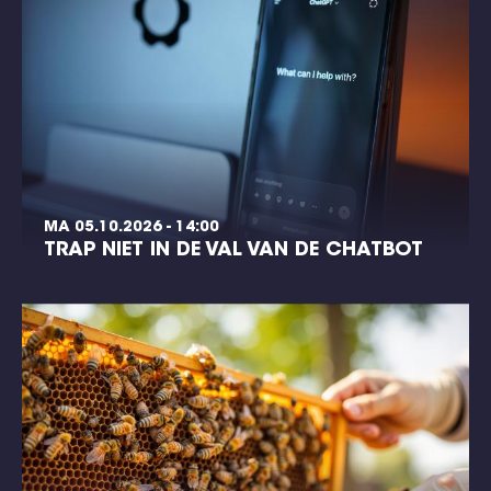
MA 05.10.2026 - 14:00
TRAP NIET IN DE VAL VAN DE CHATBOT