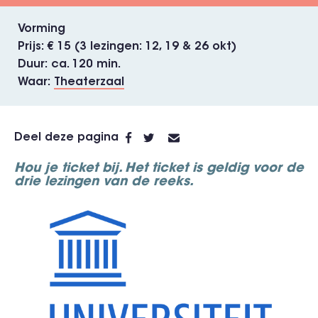
Vorming
Prijs
€ 15 (3 lezingen: 12, 19 & 26 okt)
Duur
ca. 120 min.
Waar
Theaterzaal
Deel deze pagina
Hou je ticket bij. Het ticket is geldig voor de
drie lezingen van de reeks.