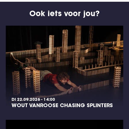
Ook iets voor jou?
DI 22.09.2026 - 14:00
WOUT VANROOSE CHASING SPLINTERS