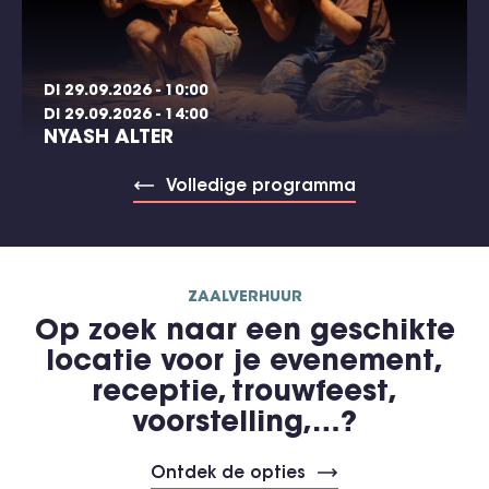
DI 29.09.2026 - 10:00
DI 29.09.2026 - 14:00
NYASH ALTER
Volledige programma
ZAALVERHUUR
Op zoek naar een geschikte
locatie voor je evenement,
receptie, trouwfeest,
voorstelling,…?
Ontdek de opties