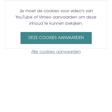
Video
Je moet de cookies voor video's van
YouTube of Vimeo aanvaarden om deze
inhoud te kunnen bekijken.
DEZE COOKIES AANVAARDEN
Alle cookies aanvaarden