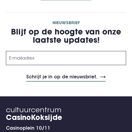
NIEUWSBRIEF
Blijf op de hoogte van onze
laatste updates!
cultuurcentrum
CasinoKoksijde
Casinoplein 10/11