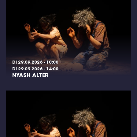
DI 29.09.2026 - 10:00
DI 29.09.2026 - 14:00
NYASH ALTER