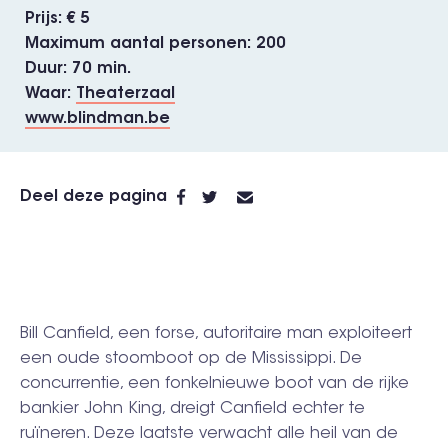
Prijs
€ 5
Maximum aantal personen
200
Duur
70 min.
Waar
Theaterzaal
www.blindman.be
Deel deze pagina
Bill Canfield, een forse, autoritaire man exploiteert
een oude stoomboot op de Mississippi. De
concurrentie, een fonkelnieuwe boot van de rijke
bankier John King, dreigt Canfield echter te
ruïneren. Deze laatste verwacht alle heil van de