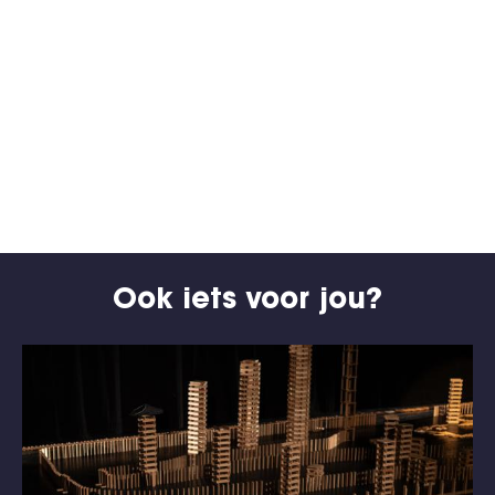
Ook iets voor jou?