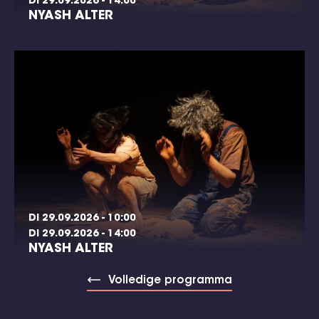
DI 29.09.2026 - 14:00
NYASH ALTER
DI 29.09.2026 - 10:00
DI 29.09.2026 - 14:00
NYASH ALTER
Volledige programma