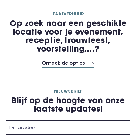
ZAALVERHUUR
Op zoek naar een geschikte
locatie voor je evenement,
receptie, trouwfeest,
voorstelling,…?
Ontdek de opties
NIEUWSBRIEF
Blijf op de hoogte van onze
laatste updates!