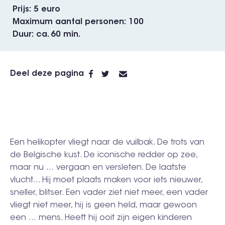
Prijs
5 euro
Maximum aantal personen
100
Duur
ca. 60 min.
Deel deze pagina
Een helikopter vliegt naar de vuilbak. De trots van
de Belgische kust. De iconische redder op zee,
maar nu … vergaan en versleten. De laatste
vlucht... Hij moet plaats maken voor iets nieuwer,
sneller, blitser. Een vader ziet niet meer, een vader
vliegt niet meer, hij is geen held, maar gewoon
een … mens. Heeft hij ooit zijn eigen kinderen