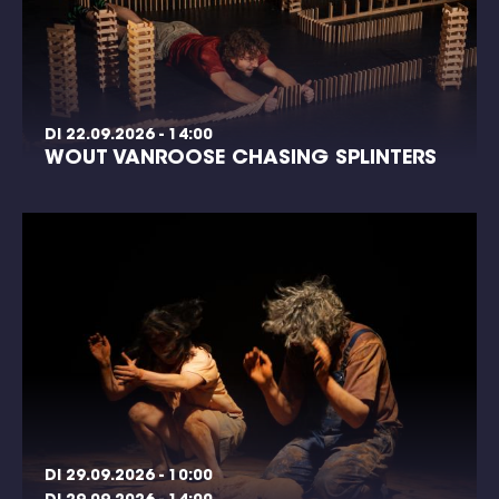
DI 22.09.2026 - 14:00
WOUT VANROOSE CHASING SPLINTERS
DI 29.09.2026 - 10:00