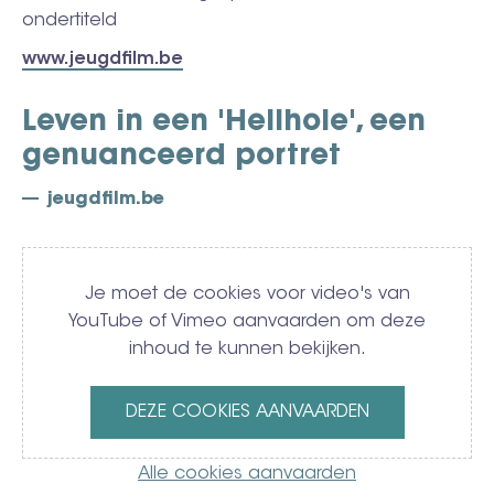
ondertiteld
www.jeugdfilm.be
Leven in een 'Hellhole', een
genuanceerd portret
jeugdfilm.be
Video
Je moet de cookies voor video's van
YouTube of Vimeo aanvaarden om deze
inhoud te kunnen bekijken.
DEZE COOKIES AANVAARDEN
Alle cookies aanvaarden