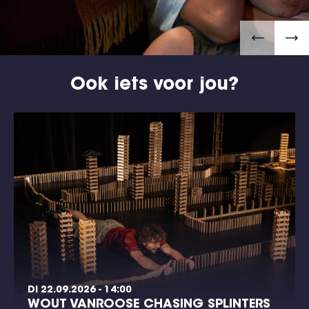
Ook iets voor jou?
DI 22.09.2026 - 14:00
WOUT VANROOSE CHASING SPLINTERS