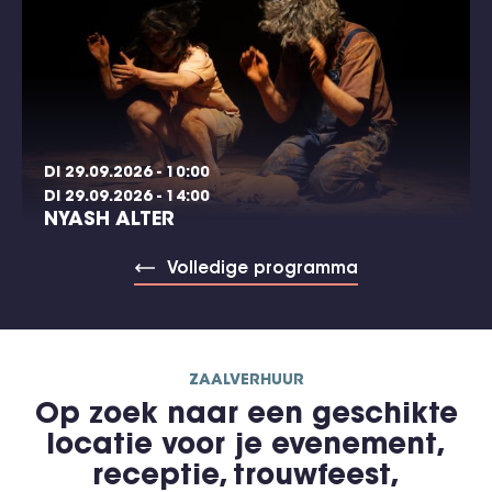
DI 29.09.2026 - 10:00
DI 29.09.2026 - 14:00
NYASH ALTER
Volledige programma
ZAALVERHUUR
Op zoek naar een geschikte
locatie voor je evenement,
receptie, trouwfeest,