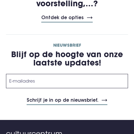
voorstelling,…?
Ontdek de opties
NIEUWSBRIEF
Blijf op de hoogte van onze
laatste updates!