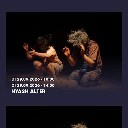
DI 29.09.2026 - 10:00
DI 29.09.2026 - 14:00
NYASH ALTER