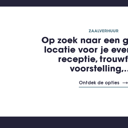
ZAALVERHUUR
Op zoek naar een g
locatie voor je ev
receptie, trouwf
voorstelling
Ontdek de opties