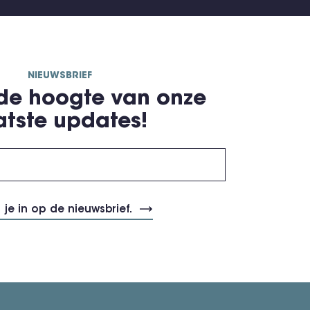
NIEUWSBRIEF
 de hoogte van onze
atste updates!