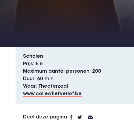
Scholen
Prijs
€ 6
Maximum aantal personen
200
Duur
60 min.
Waar
Theaterzaal
www.collectiefverlof.be
Deel deze pagina