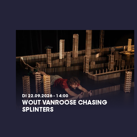
DI 22.09.2026 - 14:00
WOUT VANROOSE CHASING
SPLINTERS