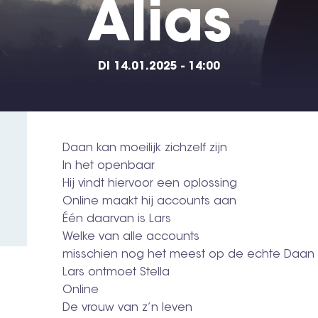
Alias
DI 14.01.2025 - 14:00
Daan kan moeilijk zichzelf zijn
In het openbaar
Hij vindt hiervoor een oplossing
Online maakt hij accounts aan
Één daarvan is Lars
Welke van alle accounts
misschien nog het meest op de echte Daan li
Lars ontmoet Stella
Online
De vrouw van z’n leven