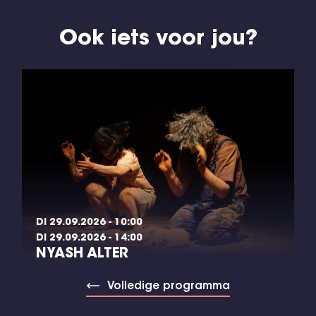
Ook iets voor jou?
DI 29.09.2026 - 10:00
DI 29.09.2026 - 14:00
NYASH ALTER
Volledige programma