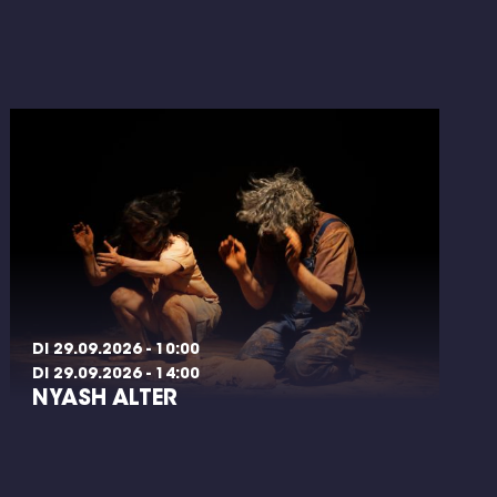
DI 29.09.2026 - 10:00
DI 29.09.2026 - 14:00
NYASH ALTER