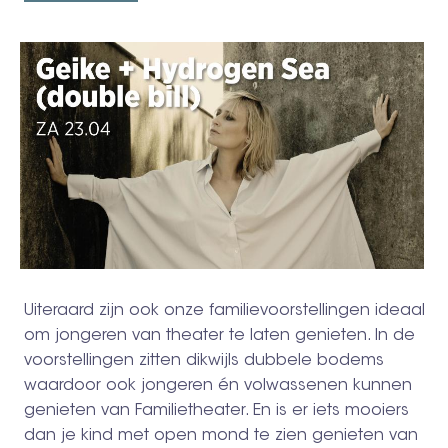
Uiteraard zijn ook onze familievoorstellingen ideaal
om jongeren van theater te laten genieten. In de
voorstellingen zitten dikwijls dubbele bodems
waardoor ook jongeren én volwassenen kunnen
genieten van Familietheater. En is er iets mooiers
dan je kind met open mond te zien genieten van