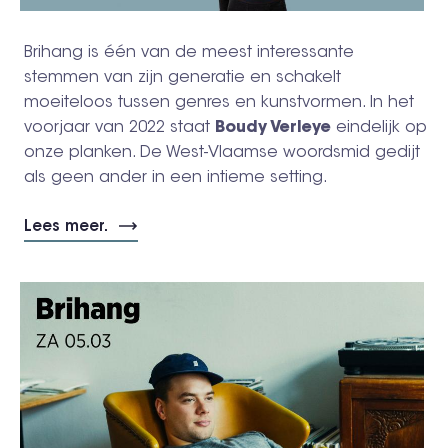
Brihang is één van de meest interessante
stemmen van zijn generatie en schakelt
moeiteloos tussen genres en kunstvormen. In het
voorjaar van 2022 staat
Boudy Verleye
eindelijk op
onze planken. De West-Vlaamse woordsmid gedijt
als geen ander in een intieme setting.
Lees meer.