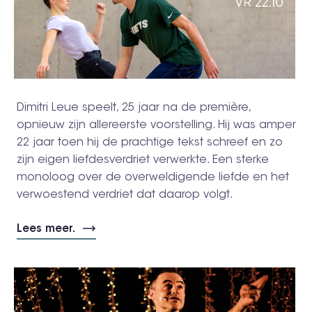
Dimitri Leue speelt, 25 jaar na de première,
opnieuw zijn allereerste voorstelling. Hij was amper
22 jaar toen hij de prachtige tekst schreef en zo
zijn eigen liefdesverdriet verwerkte. Een sterke
monoloog over de overweldigende liefde en het
verwoestend verdriet dat daarop volgt.
Lees meer.