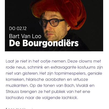
Laat je niet in het ootje nemen. Deze clowns met
rode neus, schmink en extravagante kostuums zijn
niet van gisteren. Het zijn topmimespelers, geniale
komieken, hilarische acrobaten en virtuoze
muzikanten. Op de tonen van Bach, Vivaldi en
Strauss brengen ze het publiek van het ene
lachsalvo naar de volgende lachkick.