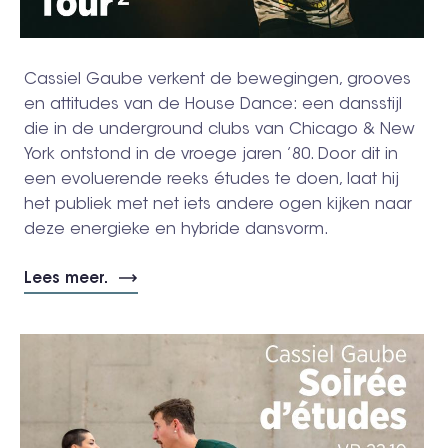
Cassiel Gaube verkent de bewegingen, grooves
en attitudes van de House Dance: een dansstijl
die in de underground clubs van Chicago & New
York ontstond in de vroege jaren ’80. Door dit in
een evoluerende reeks études te doen, laat hij
het publiek met net iets andere ogen kijken naar
deze energieke en hybride dansvorm.
Lees meer.