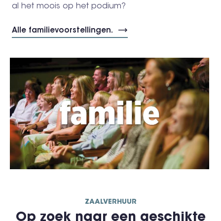
al het moois op het podium?
Alle familievoorstellingen.
ZAALVERHUUR
Op zoek naar een geschikte