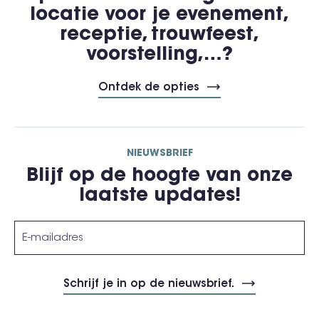
locatie voor je evenement,
receptie, trouwfeest,
voorstelling,…?
Ontdek de opties
NIEUWSBRIEF
Blijf op de hoogte van onze
laatste updates!