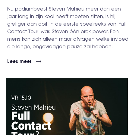
Nu podiumbeest Steven Mahieu meer dan een
jaar lang in zijn kooi heeft moeten zitten, is hij
gretiger dan ooit. In de eerste speelreeks van ‘Full
Contact Tour’ was Steven één brok power. Een
mens kan zich alleen maar afvragen welke invloed
die lange, ongevraagde pauze zal hebben.
Lees meer.