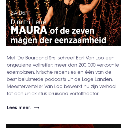
Met ‘De Bourgondiërs’ schreef Bart Van Loo een
ongeziene voltreffer: meer dan 200.000 verkochte
exemplaren, lyrische recensies en één van de
best beluisterde podcasts uit de Lage Landen.
Meesterverteller Van Loo bewerkt nu zijn verhaal
tot een uniek stuk bruisend verteltheater.
Lees meer.