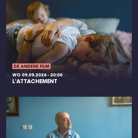
DE ANDERE FILM
WO 09.09.2026 - 20:00
L'ATTACHEMENT