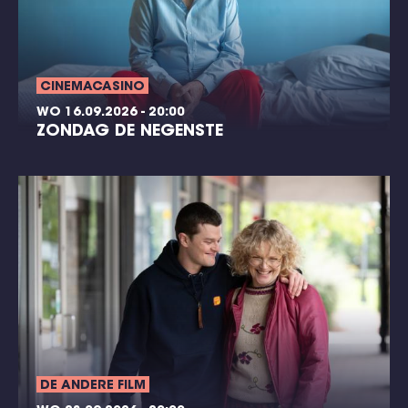
CINEMACASINO
WO 16.09.2026 - 20:00
ZONDAG DE NEGENSTE
DE ANDERE FILM