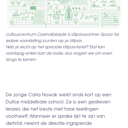
cultuurcentrum CasinoKoksijde is Uitpas-partner. Spaar bij
iedere voorstelling punten op je Uitpas.
Heb je recht op het speciale Uitpas-tarief? Dat kan
voorlopig enkel aan de balie, dus vragen we om even
langs te komen.
De jonge Carla Nowak werkt sinds kort op een
Duitse middelbare school. Ze is een gedreven
lerares die het beste met haar leerlingen
voorheeft. Wanneer er sprake lijkt te zijn van
diefstal, neemt de directie ingrijpende