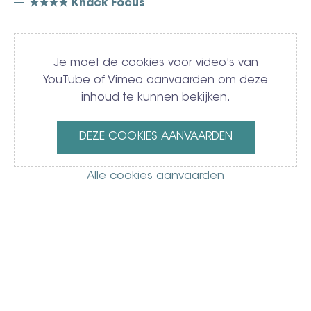
★★★★ Knack Focus
Video
Je moet de cookies voor video's van
YouTube of Vimeo aanvaarden om deze
inhoud te kunnen bekijken.
DEZE COOKIES AANVAARDEN
Alle cookies aanvaarden