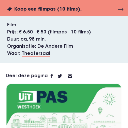
Koop een filmpas (10 films).
Film
Prijs
€ 6,50 - € 50 (filmpas - 10 films)
Duur
ca. 98 min.
Organisatie
De Andere Film
Waar
Theaterzaal
Deel deze pagina