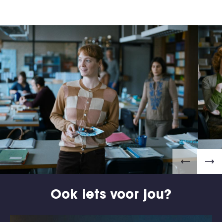
Ook iets voor jou?