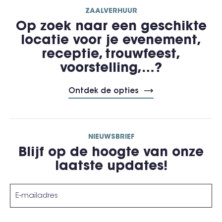
ZAALVERHUUR
Op zoek naar een geschikte
locatie voor je evenement,
receptie, trouwfeest,
voorstelling,…?
Ontdek de opties
NIEUWSBRIEF
Blijf op de hoogte van onze
laatste updates!