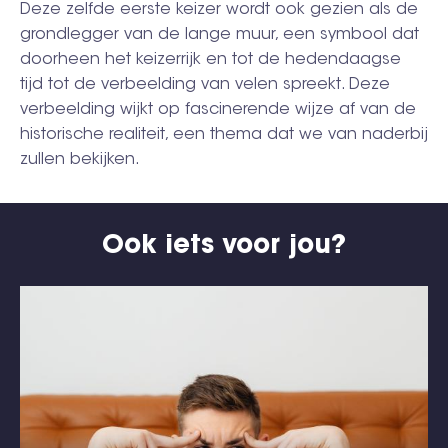
Deze zelfde eerste keizer wordt ook gezien als de
grondlegger van de lange muur, een symbool dat
doorheen het keizerrijk en tot de hedendaagse
tijd tot de verbeelding van velen spreekt. Deze
verbeelding wijkt op fascinerende wijze af van de
historische realiteit, een thema dat we van naderbij
zullen bekijken.
Ook iets voor jou?