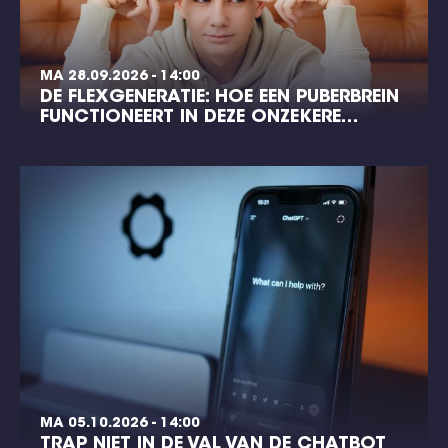
MA 28.09.2026 - 14:00
DE FLEXGENERATIE: HOE EEN PUBERBREIN
FUNCTIONEERT IN DEZE ONZEKERE…
MA 05.10.2026 - 14:00
TRAP NIET IN DE VAL VAN DE CHATBOT