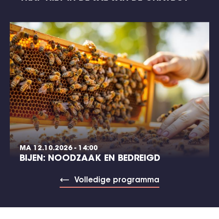
MA 12.10.2026 - 14:00
BIJEN: NOODZAAK EN BEDREIGD
Volledige programma