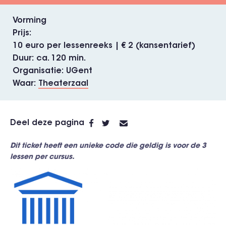
Vorming
Prijs
10 euro per lessenreeks | € 2 (kansentarief)
Duur
ca. 120 min.
Organisatie
UGent
Waar
Theaterzaal
Deel deze pagina
Dit ticket heeft een unieke code die geldig is voor de 3
lessen per cursus.