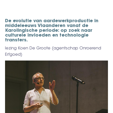
De evolutie van aardewerkproductie in
middeleeuws Vlaanderen vanaf de
Karolingische periode: op zoek naar
culturele invloeden en technologie
transfers.
lezing Koen De Groote (agentschap Onroerend
Erfgoed)