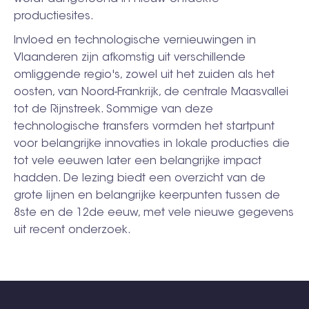
productiesites.
Invloed en technologische vernieuwingen in
Vlaanderen zijn afkomstig uit verschillende
omliggende regio's, zowel uit het zuiden als het
oosten, van Noord-Frankrijk, de centrale Maasvallei
tot de Rijnstreek. Sommige van deze
technologische transfers vormden het startpunt
voor belangrijke innovaties in lokale producties die
tot vele eeuwen later een belangrijke impact
hadden. De lezing biedt een overzicht van de
grote lijnen en belangrijke keerpunten tussen de
8ste en de 12de eeuw, met vele nieuwe gegevens
uit recent onderzoek.