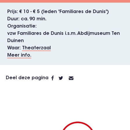
Prijs
€ 10 - € 5 (leden 'Familiares de Dunis')
Duur
ca. 90 min.
Organisatie
vzw Familiares de Dunis i.s.m. Abdijmuseum Ten
Duinen
Waar
Theaterzaal
Meer info.
Deel deze pagina