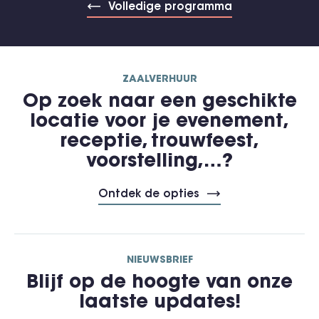
Volledige programma
ZAALVERHUUR
Op zoek naar een geschikte
locatie voor je evenement,
receptie, trouwfeest,
voorstelling,…?
Ontdek de opties
NIEUWSBRIEF
Blijf op de hoogte van onze
laatste updates!