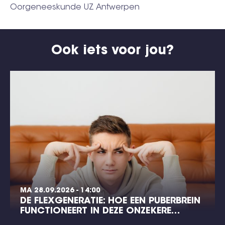
Oorgeneeskunde UZ Antwerpen
Ook iets voor jou?
MA 28.09.2026 - 14:00
DE FLEXGENERATIE: HOE EEN PUBERBREIN
FUNCTIONEERT IN DEZE ONZEKERE…