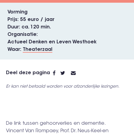
Vorming
Prijs
55 euro / jaar
Duur
ca. 120 min.
Organisatie
Actueel Denken en Leven Westhoek
Waar
Theaterzaal
Deel deze pagina
Er kan niet betaald worden voor afzonderlijke lezingen.
De link tussen gehoorverlies en dementie.
Vincent Van Rompaey, Prof. Dr. Neus-Keel-en