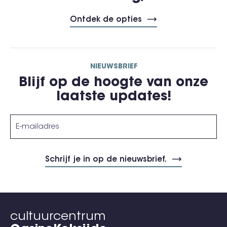
Ontdek de opties
NIEUWSBRIEF
Blijf op de hoogte van onze
laatste updates!
cultuurcentrum