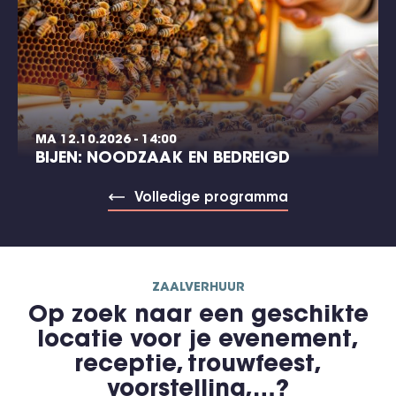
MA 12.10.2026 - 14:00
BIJEN: NOODZAAK EN BEDREIGD
Volledige programma
ZAALVERHUUR
Op zoek naar een geschikte
locatie voor je evenement,
receptie, trouwfeest,
voorstelling,…?