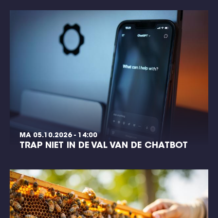
MA 05.10.2026 - 14:00
TRAP NIET IN DE VAL VAN DE CHATBOT