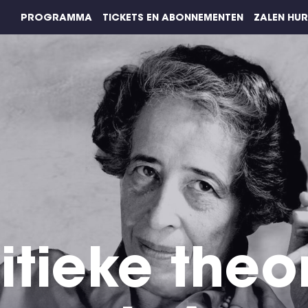
PROGRAMMA
TICKETS EN ABONNEMENTEN
ZALEN HU
itieke theo