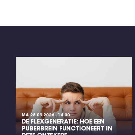
MA 28.09.2026 - 14:00
DE FLEXGENERATIE: HOE EEN
PUBERBREIN FUNCTIONEERT IN