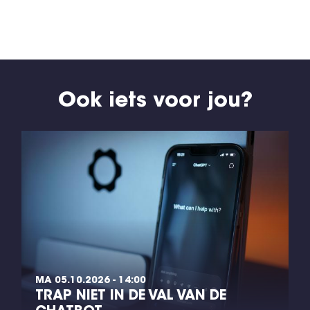
Ook iets voor jou?
MA 05.10.2026 - 14:00
TRAP NIET IN DE VAL VAN DE