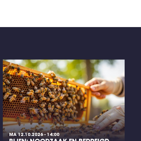
MA 12.10.2026 - 14:00