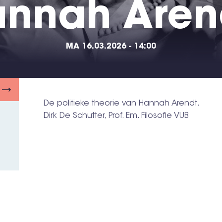
nnah Aren
MA 16.03.2026 - 14:00
De politieke theorie van Hannah Arendt.
Dirk De Schutter, Prof. Em. Filosofie VUB