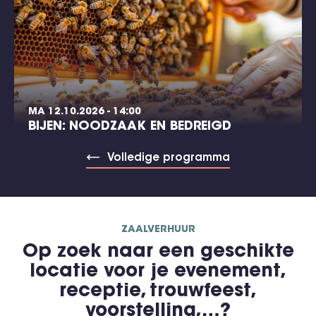
MA 12.10.2026 - 14:00
BIJEN: NOODZAAK EN BEDREIGD
Volledige programma
ZAALVERHUUR
Op zoek naar een geschikte
locatie voor je evenement,
receptie, trouwfeest,
voorstelling,…?