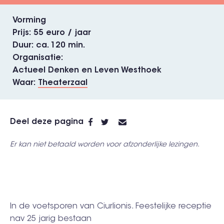
Vorming
Prijs
55 euro / jaar
Duur
ca. 120 min.
Organisatie
Actueel Denken en Leven Westhoek
Waar
Theaterzaal
Deel deze pagina
Er kan niet betaald worden voor afzonderlijke lezingen.
In de voetsporen van Ciurlionis. Feestelijke receptie
nav 25 jarig bestaan