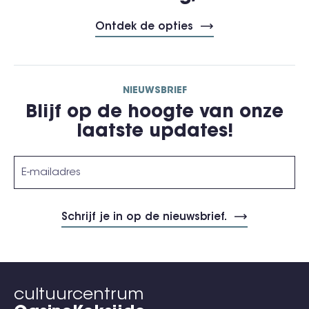
Ontdek de opties
NIEUWSBRIEF
Blijf op de hoogte van onze
laatste updates!
cultuurcentrum