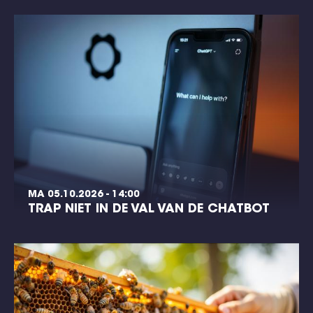
MA 05.10.2026 - 14:00
TRAP NIET IN DE VAL VAN DE CHATBOT