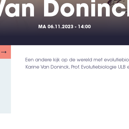
Van Doninc
MA 06.11.2023 - 14:00
Een andere kijk op de wereld met evolutiebi
Karine Van Doninck, Prof. Evolutiebiologie UL