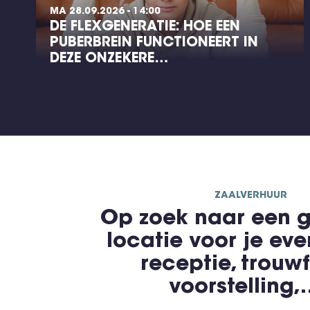
MA 28.09.2026 - 14:00
DE FLEXGENERATIE: HOE EEN
PUBERBREIN FUNCTIONEERT IN
DEZE ONZEKERE…
ZAALVERHUUR
Op zoek naar een g
locatie voor je ev
receptie, trouwf
voorstelling