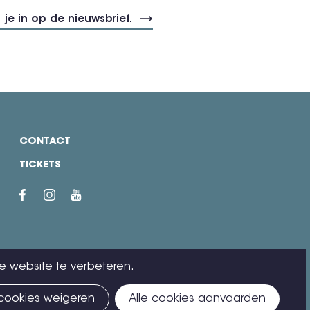
CONTACT
TICKETS
e website te verbeteren.
 cookies weigeren
Alle cookies aanvaarden