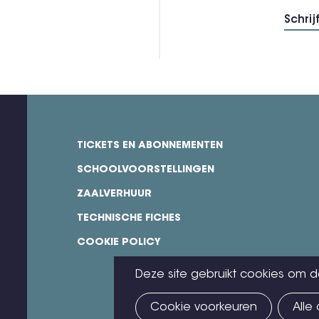
TICKETS EN ABONNEMENTEN
footer
SCHOOLVOORSTELLINGEN
ZAALVERHUUR
TECHNISCHE FICHES
COOKIE POLICY
Deze site gebruikt cookies om d
Cookie voorkeuren
Alle