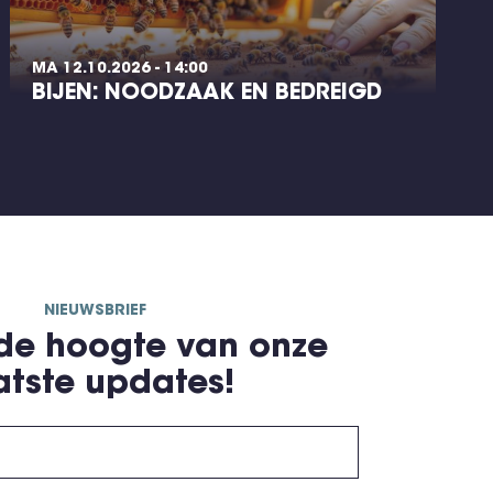
MA 12.10.2026 - 14:00
BIJEN: NOODZAAK EN BEDREIGD
NIEUWSBRIEF
 de hoogte van onze
atste updates!