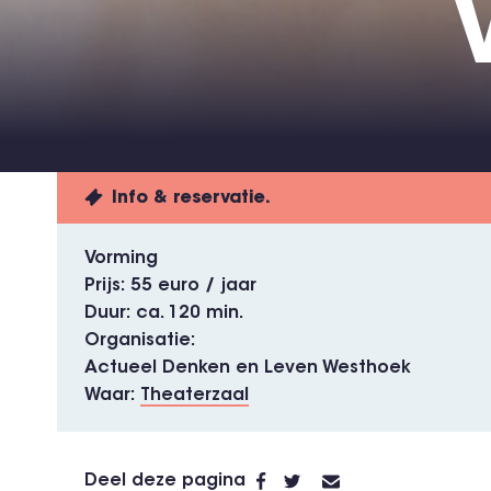
Info & reservatie.
Vorming
Prijs
55 euro / jaar
Duur
ca. 120 min.
Organisatie
Actueel Denken en Leven Westhoek
Waar
Theaterzaal
Deel deze pagina