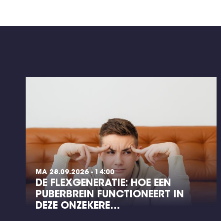
MA 28.09.2026 - 14:00
DE FLEXGENERATIE: HOE EEN
PUBERBREIN FUNCTIONEERT IN
DEZE ONZEKERE…