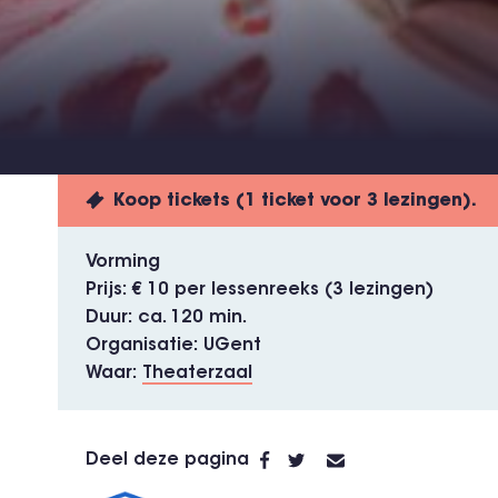
Koop tickets (1 ticket voor 3 lezingen).
Vorming
Prijs
€ 10 per lessenreeks (3 lezingen)
Duur
ca. 120 min.
Organisatie
UGent
Waar
Theaterzaal
Deel deze pagina