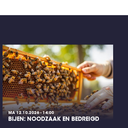
MA 12.10.2026 - 14:00
BIJEN: NOODZAAK EN BEDREIGD