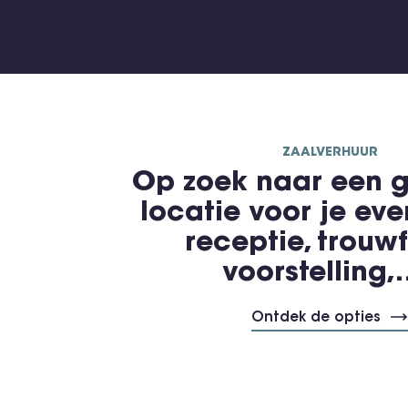
ZAALVERHUUR
Op zoek naar een g
locatie voor je ev
receptie, trouwf
voorstelling
Ontdek de opties