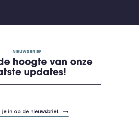
NIEUWSBRIEF
 de hoogte van onze
atste updates!