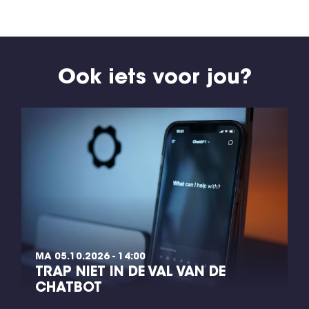
Ook iets voor jou?
MA 05.10.2026 - 14:00
TRAP NIET IN DE VAL VAN DE
CHATBOT