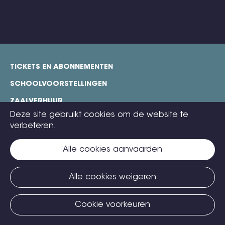
TICKETS EN ABONNEMENTEN
footer
SCHOOLVOORSTELLINGEN
ZAALVERHUUR
Deze site gebruikt cookies om de website te
TECHNISCHE FICHES
verbeteren.
COOKIE POLICY
Alle cookies aanvaarden
CONTACT
TICKETS
Alle cookies weigeren
Cookie voorkeuren