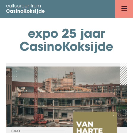
Overslaan
cultuurcentrum
en
CasinoKoksijde
naar
de
expo 25 jaar
inhoud
gaan
CasinoKoksijde