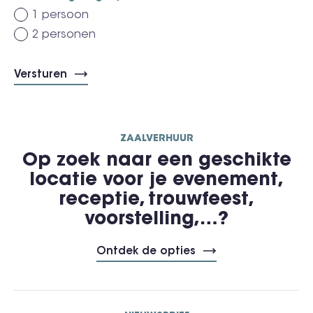
1 persoon
2 personen
ZAALVERHUUR
Op zoek naar een geschikte
locatie voor je evenement,
receptie, trouwfeest,
voorstelling,…?
Ontdek de opties