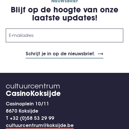
NIEUWSBRIEF
Blijf op de hoogte van onze
laatste updates!
cultuurcentrum
CasinoKoksijde
Casinoplein 10/11
8670 Koksijde
T +32 (0)58 53 29 99
cultuurcentrum@koksijde.be