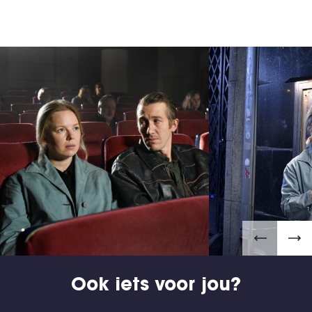
Ook iets voor jou?