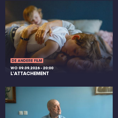
DE ANDERE FILM
WO 09.09.2026 - 20:00
L'ATTACHEMENT