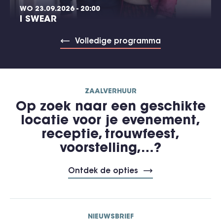
WO 23.09.2026 - 20:00
I SWEAR
Volledige programma
ZAALVERHUUR
Op zoek naar een geschikte
locatie voor je evenement,
receptie, trouwfeest,
voorstelling,…?
Ontdek de opties
NIEUWSBRIEF