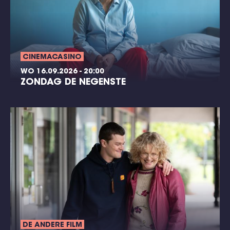
CINEMACASINO
WO 16.09.2026 - 20:00
ZONDAG DE NEGENSTE
DE ANDERE FILM