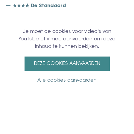
★★★★ De Standaard
Video
Je moet de cookies voor video's van
YouTube of Vimeo aanvaarden om deze
inhoud te kunnen bekijken.
DEZE COOKIES AANVAARDEN
Alle cookies aanvaarden