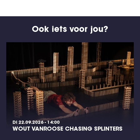
Ook iets voor jou?
DI 22.09.2026 - 14:00
WOUT VANROOSE CHASING SPLINTERS