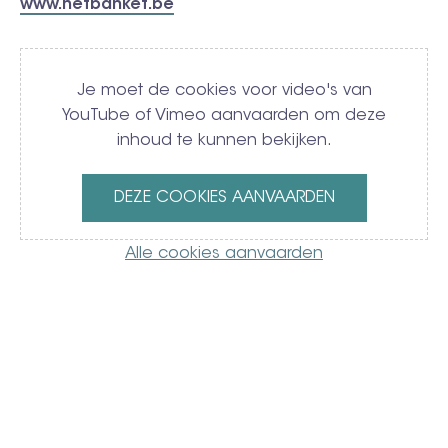
www.hetbanket.be
Video
Je moet de cookies voor video's van
YouTube of Vimeo aanvaarden om deze
inhoud te kunnen bekijken.
DEZE COOKIES AANVAARDEN
Alle cookies aanvaarden