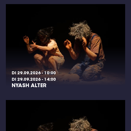
DI 29.09.2026 - 10:00
DI 29.09.2026 - 14:00
NYASH ALTER