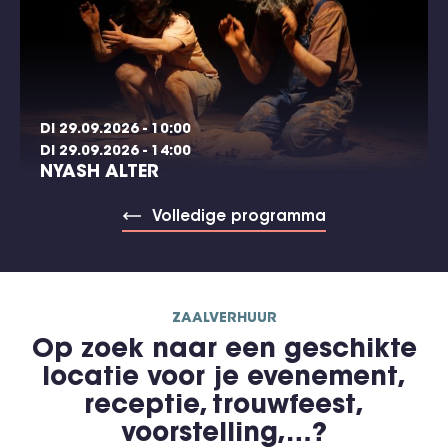
DI 29.09.2026 - 10:00
DI 29.09.2026 - 14:00
NYASH ALTER
Volledige programma
ZAALVERHUUR
Op zoek naar een geschikte
locatie voor je evenement,
receptie, trouwfeest,
voorstelling,…?