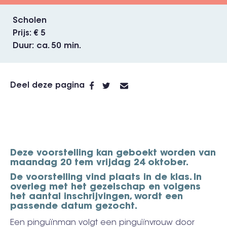
Scholen
Prijs
€ 5
Duur
ca. 50 min.
Deel deze pagina
Deze voorstelling kan geboekt worden van
maandag 20 tem vrijdag 24 oktober.
De voorstelling vind plaats in de klas. In
overleg met het gezelschap en volgens
het aantal inschrijvingen, wordt een
passende datum gezocht.
Een pinguïnman volgt een pinguïnvrouw door