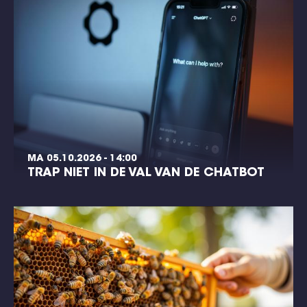
MA 05.10.2026 - 14:00
TRAP NIET IN DE VAL VAN DE CHATBOT