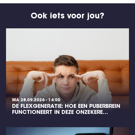
Ook iets voor jou?
MA 28.09.2026 - 14:00
DE FLEXGENERATIE: HOE EEN PUBERBREIN
FUNCTIONEERT IN DEZE ONZEKERE…