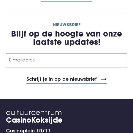
NIEUWSBRIEF
Blijf op de hoogte van onze
laatste updates!
cultuurcentrum
CasinoKoksijde
Casinoplein 10/11