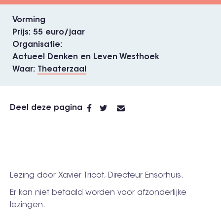
Vorming
Prijs
55 euro/jaar
Organisatie
Actueel Denken en Leven Westhoek
Waar
Theaterzaal
Deel deze pagina
Lezing door Xavier Tricot, Directeur Ensorhuis.
Er kan niet betaald worden voor afzonderlijke
lezingen.