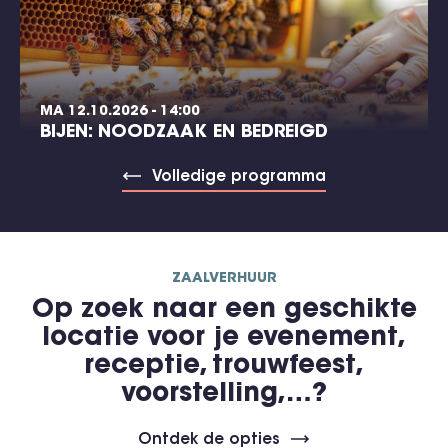
MA 12.10.2026 - 14:00
BIJEN: NOODZAAK EN BEDREIGD
Volledige programma
ZAALVERHUUR
Op zoek naar een geschikte
locatie voor je evenement,
receptie, trouwfeest,
voorstelling,…?
Ontdek de opties