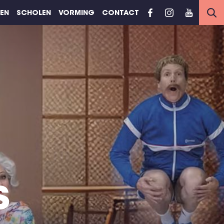
REN
SCHOLEN
VORMING
CONTACT
s