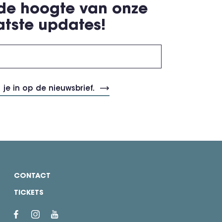
 de hoogte van onze
atste updates!
CONTACT
TICKETS