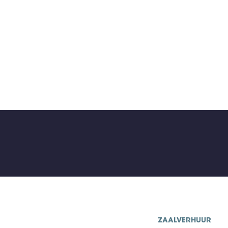
ZAALVERHUUR