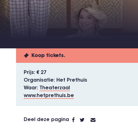
Koop tickets.
Prijs
€ 27
Organisatie
Het Prethuis
Waar
Theaterzaal
www.hetprethuis.be
Deel deze pagina