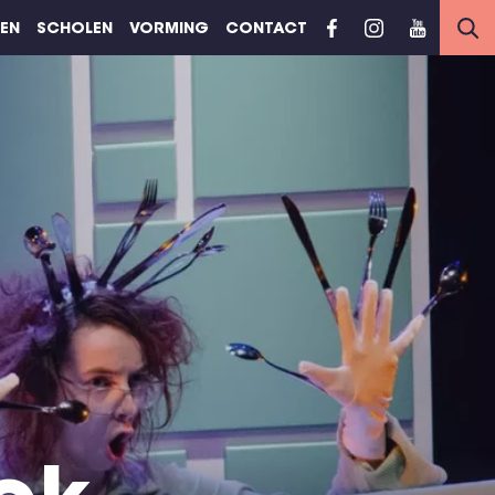
REN
SCHOLEN
VORMING
CONTACT