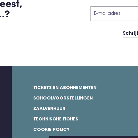
eest,
,…?
TICKETS EN ABONNEMENTEN
footer
SCHOOLVOORSTELLINGEN
ZAALVERHUUR
TECHNISCHE FICHES
COOKIE POLICY