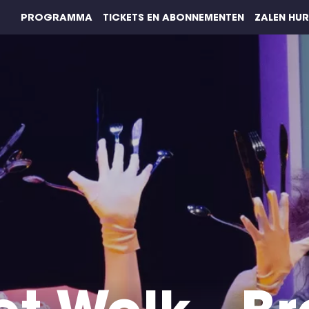
PROGRAMMA
TICKETS EN ABONNEMENTEN
ZALEN HU