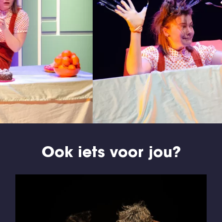
Ook iets voor jou?