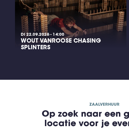
DI 22.09.2026 - 14:00
WOUT VANROOSE CHASING
SPLINTERS
ZAALVERHUUR
Op zoek naar een g
locatie voor je ev