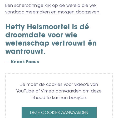
Een scherpzinnige kijk op de wereld die we
vandaag meemaken en morgen doorgeven.
Hetty Helsmoortel is dé
droomdate voor wie
wetenschap vertrouwt én
wantrouwt.
Knack Focus
Video
Je moet de cookies voor video's van
YouTube of Vimeo aanvaarden om deze
inhoud te kunnen bekijken.
DEZE COOKIES AANVAARDEN