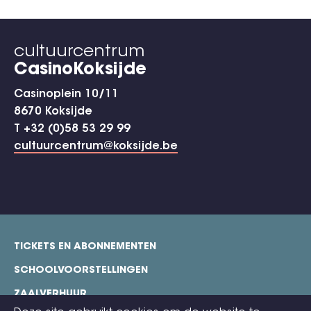
cultuurcentrum
CasinoKoksijde
Casinoplein 10/11
8670 Koksijde
T +32 (0)58 53 29 99
cultuurcentrum@koksijde.be
TICKETS EN ABONNEMENTEN
footer
SCHOOLVOORSTELLINGEN
ZAALVERHUUR