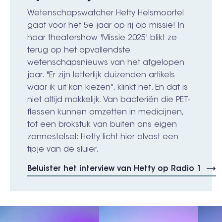
Wetenschapswatcher Hetty Helsmoortel
gaat voor het 5e jaar op rij op missie! In
haar theatershow 'Missie 2025' blikt ze
terug op het opvallendste
wetenschapsnieuws van het afgelopen
jaar. "Er zijn letterlijk duizenden artikels
waar ik uit kan kiezen", klinkt het. En dat is
niet altijd makkelijk. Van bacteriën die PET-
flessen kunnen omzetten in medicijnen,
tot een brokstuk van buiten ons eigen
zonnestelsel: Hetty licht hier alvast een
tipje van de sluier.
Beluister het interview van Hetty op Radio 1