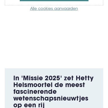
Alle cookies aanvaarden
In 'Missie 2025' zet Hetty
Helsmoortel de meest
fascinerende
wetenschapsnieuwtjes
op een rij