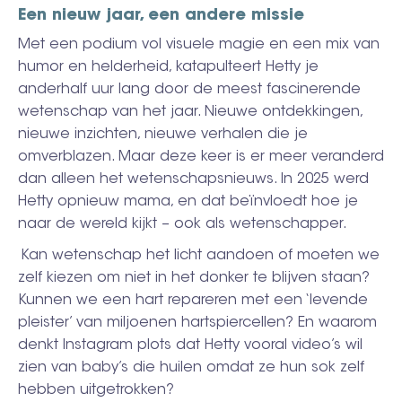
Een nieuw jaar, een andere missie
Met een podium vol visuele magie en een mix van
humor en helderheid, katapulteert Hetty je
anderhalf uur lang door de meest fascinerende
wetenschap van het jaar. Nieuwe ontdekkingen,
nieuwe inzichten, nieuwe verhalen die je
omverblazen. Maar deze keer is er meer veranderd
dan alleen het wetenschapsnieuws. In 2025 werd
Hetty opnieuw mama, en dat beïnvloedt hoe je
naar de wereld kijkt – ook als wetenschapper.
Kan wetenschap het licht aandoen of moeten we
zelf kiezen om niet in het donker te blijven staan?
Kunnen we een hart repareren met een ‘levende
pleister’ van miljoenen hartspiercellen? En waarom
denkt Instagram plots dat Hetty vooral video’s wil
zien van baby’s die huilen omdat ze hun sok zelf
hebben uitgetrokken?