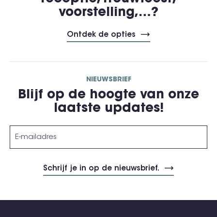
voorstelling,…?
Ontdek de opties
NIEUWSBRIEF
Blijf op de hoogte van onze
laatste updates!