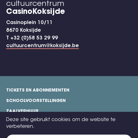
cultuurcentrum
CasinoKoksijde
Casinoplein 10/11
8670 Koksijde
T +32 (0)58 53 29 99
cultuurcentrum@koksijde.be
TICKETS EN ABONNEMENTEN
footer
SCHOOLVOORSTELLINGEN
ZAALVERHUUR
Deze site gebruikt cookies om de website te
TECHNISCHE FICHES
verbeteren.
COOKIE POLICY