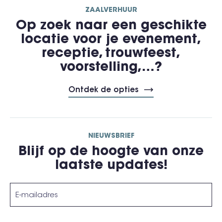
ZAALVERHUUR
Op zoek naar een geschikte
locatie voor je evenement,
receptie, trouwfeest,
voorstelling,…?
Ontdek de opties
NIEUWSBRIEF
Blijf op de hoogte van onze
laatste updates!