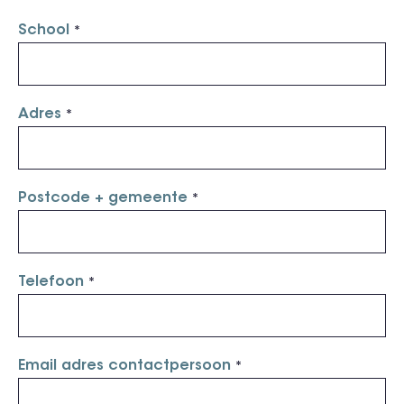
School
Adres
Postcode + gemeente
Telefoon
Email adres contactpersoon